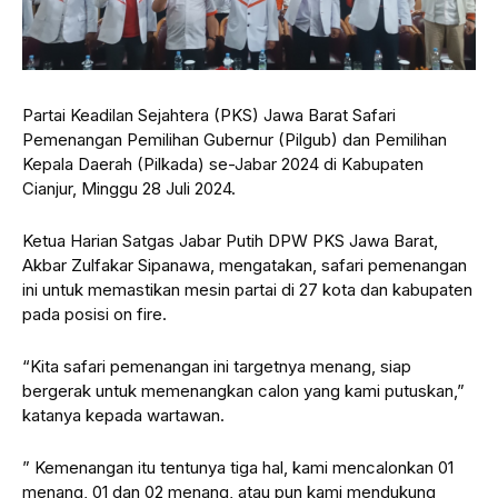
Partai Keadilan Sejahtera (PKS) Jawa Barat Safari
Pemenangan Pemilihan Gubernur (Pilgub) dan Pemilihan
Kepala Daerah (Pilkada) se-Jabar 2024 di Kabupaten
Cianjur, Minggu 28 Juli 2024.
Ketua Harian Satgas Jabar Putih DPW PKS Jawa Barat,
Akbar Zulfakar Sipanawa, mengatakan, safari pemenangan
ini untuk memastikan mesin partai di 27 kota dan kabupaten
pada posisi on fire.
“Kita safari pemenangan ini targetnya menang, siap
bergerak untuk memenangkan calon yang kami putuskan,”
katanya kepada wartawan.
” Kemenangan itu tentunya tiga hal, kami mencalonkan 01
menang, 01 dan 02 menang, atau pun kami mendukung