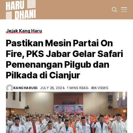
Jejak Kang Haru
Pastikan Mesin Partai On
Fire, PKS Jabar Gelar Safari
Pemenangan Pilgub dan
Pilkada di Cianjur
KANGHARUID
JULY 28, 2024
1 MINS READ
488 VIEWS