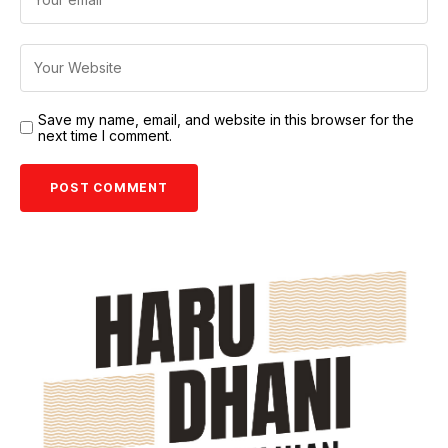
Save my name, email, and website in this browser for the
next time I comment.