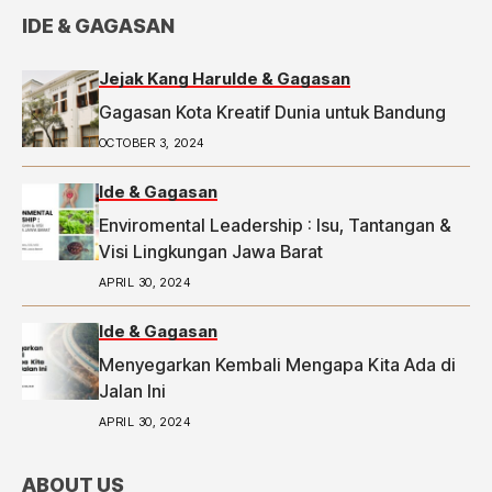
IDE & GAGASAN
Jejak Kang Haru
Ide & Gagasan
Gagasan Kota Kreatif Dunia untuk Bandung
OCTOBER 3, 2024
Ide & Gagasan
Enviromental Leadership : Isu, Tantangan &
Visi Lingkungan Jawa Barat
APRIL 30, 2024
Ide & Gagasan
Menyegarkan Kembali Mengapa Kita Ada di
Jalan Ini
APRIL 30, 2024
ABOUT US