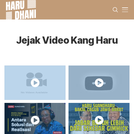
Jejak Video Kang Haru