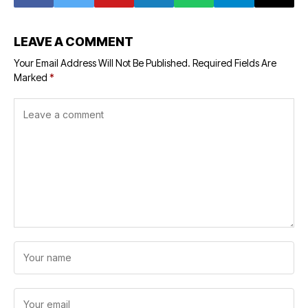
LEAVE A COMMENT
Your Email Address Will Not Be Published.
Required Fields Are
Marked
*