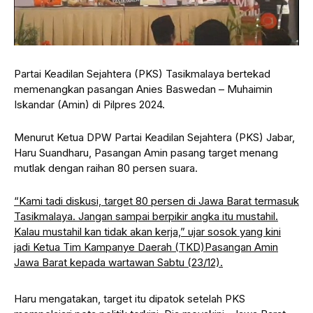
Partai Keadilan Sejahtera (PKS) Tasikmalaya bertekad
memenangkan pasangan Anies Baswedan – Muhaimin
Iskandar (Amin) di Pilpres 2024.
Menurut Ketua DPW Partai Keadilan Sejahtera (PKS) Jabar,
Haru Suandharu, Pasangan Amin pasang target menang
mutlak dengan raihan 80 persen suara.
“Kami tadi diskusi, target 80 persen di Jawa Barat termasuk
Tasikmalaya. Jangan sampai berpikir angka itu mustahil.
Kalau mustahil kan tidak akan kerja,” ujar sosok yang kini
jadi Ketua Tim Kampanye Daerah (TKD)Pasangan Amin
Jawa Barat kepada wartawan Sabtu (23/12).
Haru mengatakan, target itu dipatok setelah PKS