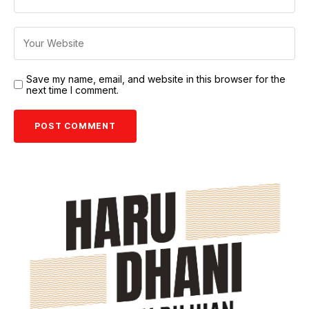
Save my name, email, and website in this browser for the
next time I comment.