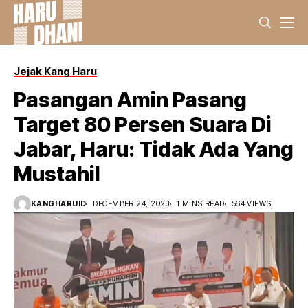
Jejak Kang Haru
Pasangan Amin Pasang
Target 80 Persen Suara Di
Jabar, Haru: Tidak Ada Yang
Mustahil
KANGHARUID
DECEMBER 24, 2023
1 MINS READ
564 VIEWS