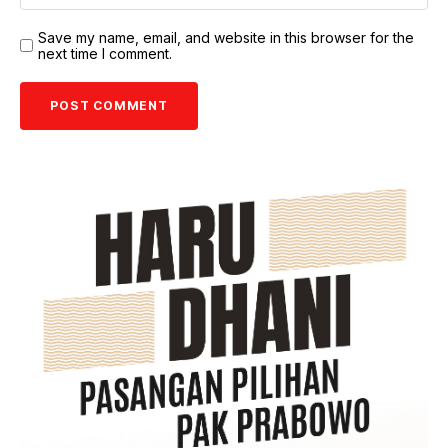
Save my name, email, and website in this browser for the
next time I comment.