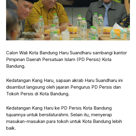
Calon Wali Kota Bandung Haru Suandharu sambangi kantor
Pimpinan Daerah Persatuan Islam (PD Persis) Kota
Bandung.
Kedatangan Kang Haru, sapaan akrab Haru Suandharu ini
disambut langsung oleh jajaran Pengurus PD Persis dan
Tokoh Persis di Kota Bandung.
Kedatangan Kang Haru ke PD Persis Kota Bandung
tujuannya untuk bersilaturahmi. Selain itu, menyerap
masukan-masukan para tokoh untuk Kota Bandung lebih
baik.