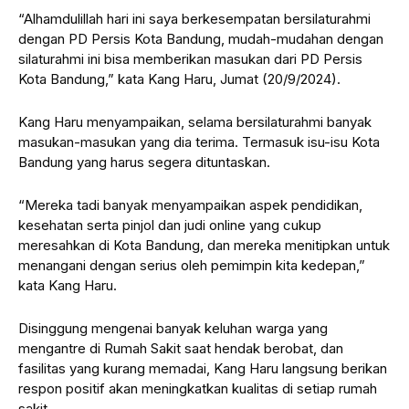
“Alhamdulillah hari ini saya berkesempatan bersilaturahmi
dengan PD Persis Kota Bandung, mudah-mudahan dengan
silaturahmi ini bisa memberikan masukan dari PD Persis
Kota Bandung,” kata Kang Haru, Jumat (20/9/2024).
Kang Haru menyampaikan, selama bersilaturahmi banyak
masukan-masukan yang dia terima. Termasuk isu-isu Kota
Bandung yang harus segera dituntaskan.
“Mereka tadi banyak menyampaikan aspek pendidikan,
kesehatan serta pinjol dan judi online yang cukup
meresahkan di Kota Bandung, dan mereka menitipkan untuk
menangani dengan serius oleh pemimpin kita kedepan,”
kata Kang Haru.
Disinggung mengenai banyak keluhan warga yang
mengantre di Rumah Sakit saat hendak berobat, dan
fasilitas yang kurang memadai, Kang Haru langsung berikan
respon positif akan meningkatkan kualitas di setiap rumah
sakit.