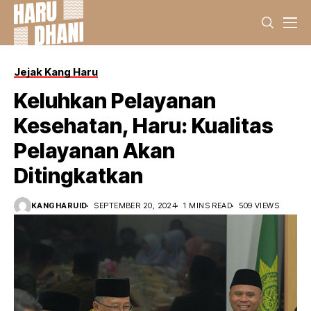
Jejak Kang Haru
Keluhkan Pelayanan
Kesehatan, Haru: Kualitas
Pelayanan Akan
Ditingkatkan
KANGHARUID
SEPTEMBER 20, 2024
1 MINS READ
509 VIEWS