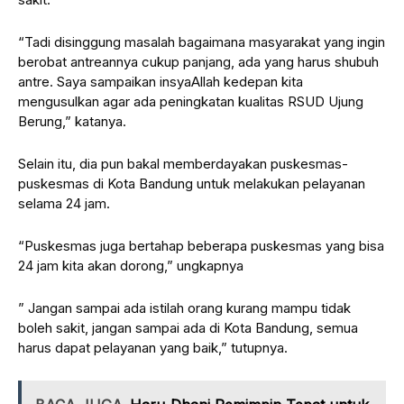
“Tadi disinggung masalah bagaimana masyarakat yang ingin
berobat antreannya cukup panjang, ada yang harus shubuh
antre. Saya sampaikan insyaAllah kedepan kita
mengusulkan agar ada peningkatan kualitas RSUD Ujung
Berung,” katanya.
Selain itu, dia pun bakal memberdayakan puskesmas-
puskesmas di Kota Bandung untuk melakukan pelayanan
selama 24 jam.
“Puskesmas juga bertahap beberapa puskesmas yang bisa
24 jam kita akan dorong,” ungkapnya
” Jangan sampai ada istilah orang kurang mampu tidak
boleh sakit, jangan sampai ada di Kota Bandung, semua
harus dapat pelayanan yang baik,” tutupnya.