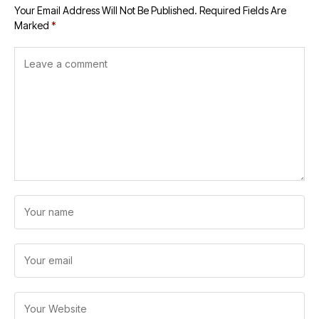
Your Email Address Will Not Be Published.
Required Fields Are
Marked
*