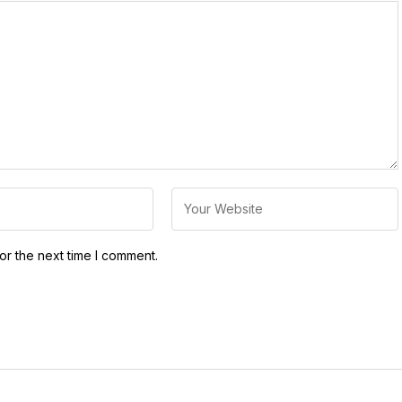
or the next time I comment.