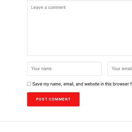
Save my name, email, and website in this browser f