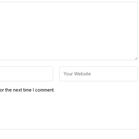
or the next time I comment.