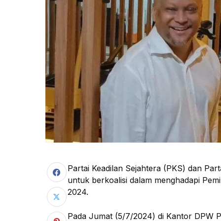
Partai Keadilan Sejahtera (PKS) dan Pa
untuk berkoalisi dalam menghadapi Pemil
2024.
Pada Jumat (5/7/2024) di Kantor DPW P