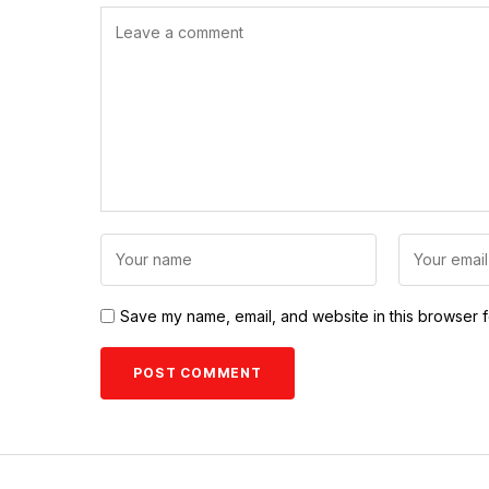
Save my name, email, and website in this browser f