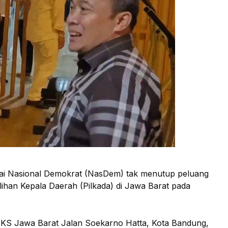
rtai Nasional Demokrat (NasDem) tak menutup peluang
ihan Kepala Daerah (Pilkada) di Jawa Barat pada
KS Jawa Barat Jalan Soekarno Hatta, Kota Bandung,