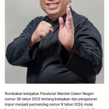
Rombakan kebijakan Peraturan Menteri Dalam Negeri
nomor 36 tahun 2023 tentang kebijakan dan pengaturan
impor menjadi permendag nomor 8 tahun 2024, mulai