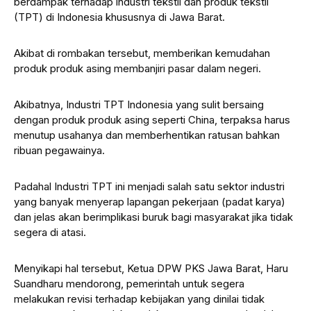
berdampak terhadap industri tekstil dan produk tekstil
(TPT) di Indonesia khususnya di Jawa Barat.
Akibat di rombakan tersebut, memberikan kemudahan
produk produk asing membanjiri pasar dalam negeri.
Akibatnya, Industri TPT Indonesia yang sulit bersaing
dengan produk produk asing seperti China, terpaksa harus
menutup usahanya dan memberhentikan ratusan bahkan
ribuan pegawainya.
Padahal Industri TPT ini menjadi salah satu sektor industri
yang banyak menyerap lapangan pekerjaan (padat karya)
dan jelas akan berimplikasi buruk bagi masyarakat jika tidak
segera di atasi.
Menyikapi hal tersebut, Ketua DPW PKS Jawa Barat, Haru
Suandharu mendorong, pemerintah untuk segera
melakukan revisi terhadap kebijakan yang dinilai tidak