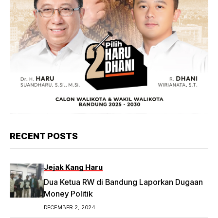
RECENT POSTS
Jejak Kang Haru
Dua Ketua RW di Bandung Laporkan Dugaan
Money Politik
DECEMBER 2, 2024