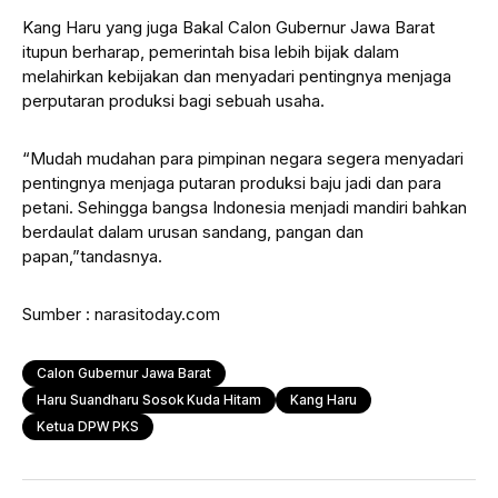
Kang Haru yang juga Bakal Calon Gubernur Jawa Barat
itupun berharap, pemerintah bisa lebih bijak dalam
melahirkan kebijakan dan menyadari pentingnya menjaga
perputaran produksi bagi sebuah usaha.
“Mudah mudahan para pimpinan negara segera menyadari
pentingnya menjaga putaran produksi baju jadi dan para
petani. Sehingga bangsa Indonesia menjadi mandiri bahkan
berdaulat dalam urusan sandang, pangan dan
papan,”tandasnya.
Sumber : narasitoday.com
Calon Gubernur Jawa Barat
Haru Suandharu Sosok Kuda Hitam
Kang Haru
Ketua DPW PKS