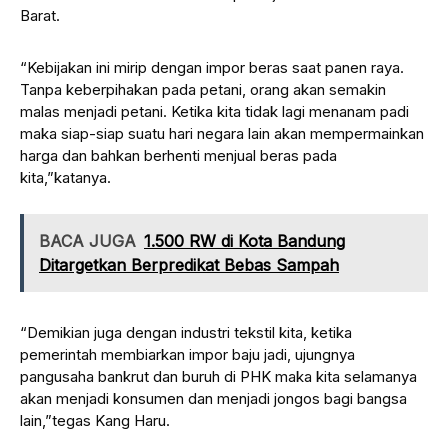
Barat.
“Kebijakan ini mirip dengan impor beras saat panen raya.
Tanpa keberpihakan pada petani, orang akan semakin
malas menjadi petani. Ketika kita tidak lagi menanam padi
maka siap-siap suatu hari negara lain akan mempermainkan
harga dan bahkan berhenti menjual beras pada
kita,”katanya.
BACA JUGA
1.500 RW di Kota Bandung
Ditargetkan Berpredikat Bebas Sampah
“Demikian juga dengan industri tekstil kita, ketika
pemerintah membiarkan impor baju jadi, ujungnya
pangusaha bankrut dan buruh di PHK maka kita selamanya
akan menjadi konsumen dan menjadi jongos bagi bangsa
lain,”tegas Kang Haru.