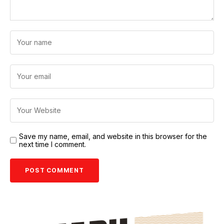
Save my name, email, and website in this browser for the
next time I comment.