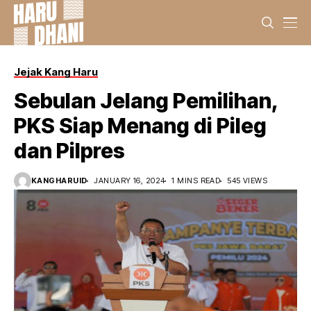
Jejak Kang Haru
Sebulan Jelang Pemilihan,
PKS Siap Menang di Pileg
dan Pilpres
KANGHARUID
JANUARY 16, 2024
1 MINS READ
545 VIEWS