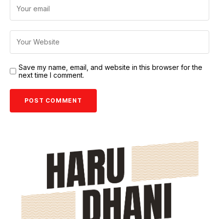
Save my name, email, and website in this browser for the
next time I comment.