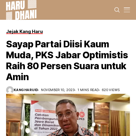
Jejak Kang Haru
Sayap Partai Diisi Kaum
Muda, PKS Jabar Optimistis
Raih 80 Persen Suara untuk
Amin
KANGHARUID
NOVEMBER 10, 2023
1 MINS READ
620 VIEWS