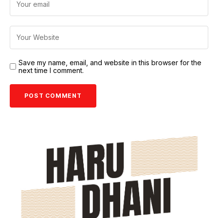
Save my name, email, and website in this browser for the
next time I comment.