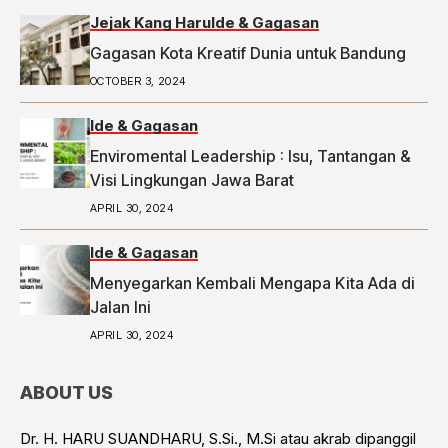
Jejak Kang Haru
Ide & Gagasan
Gagasan Kota Kreatif Dunia untuk Bandung
OCTOBER 3, 2024
Ide & Gagasan
Enviromental Leadership : Isu, Tantangan &
Visi Lingkungan Jawa Barat
APRIL 30, 2024
Ide & Gagasan
Menyegarkan Kembali Mengapa Kita Ada di
Jalan Ini
APRIL 30, 2024
ABOUT US
Dr. H. HARU SUANDHARU, S.Si., M.Si atau akrab dipanggil