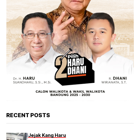
RECENT POSTS
Jejak Kang Haru