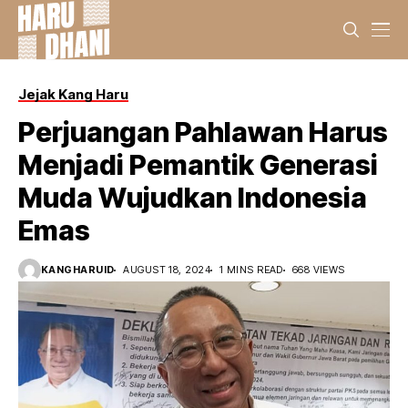
Jejak Kang Haru
Perjuangan Pahlawan Harus
Menjadi Pemantik Generasi
Muda Wujudkan Indonesia
Emas
KANGHARUID
AUGUST 18, 2024
1 MINS READ
668 VIEWS