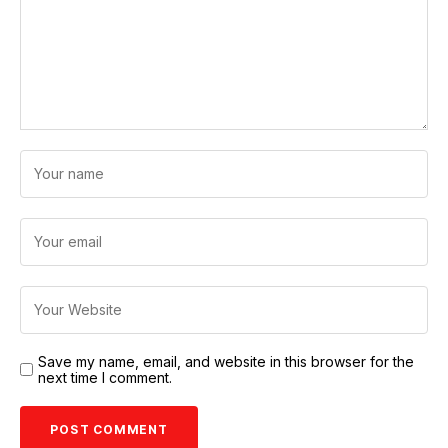
Save my name, email, and website in this browser for the
next time I comment.