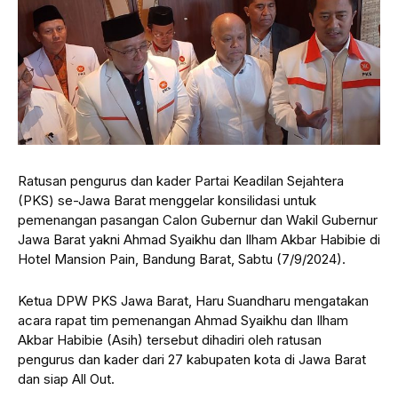
Ratusan pengurus dan kader Partai Keadilan Sejahtera
(PKS) se-Jawa Barat menggelar konsilidasi untuk
pemenangan pasangan Calon Gubernur dan Wakil Gubernur
Jawa Barat yakni Ahmad Syaikhu dan Ilham Akbar Habibie di
Hotel Mansion Pain, Bandung Barat, Sabtu (7/9/2024).
Ketua DPW PKS Jawa Barat, Haru Suandharu mengatakan
acara rapat tim pemenangan Ahmad Syaikhu dan Ilham
Akbar Habibie (Asih) tersebut dihadiri oleh ratusan
pengurus dan kader dari 27 kabupaten kota di Jawa Barat
dan siap All Out.