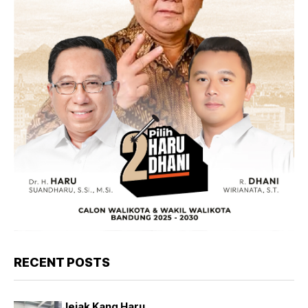
RECENT POSTS
Jejak Kang Haru