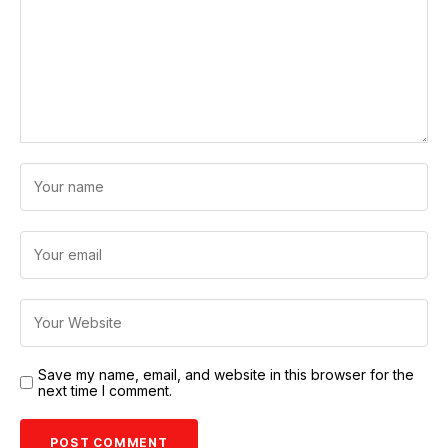
Save my name, email, and website in this browser for the
next time I comment.