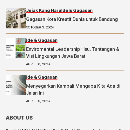
Jejak Kang Haru
Ide & Gagasan
Gagasan Kota Kreatif Dunia untuk Bandung
OCTOBER 3, 2024
Ide & Gagasan
Enviromental Leadership : Isu, Tantangan &
Visi Lingkungan Jawa Barat
APRIL 30, 2024
Ide & Gagasan
Menyegarkan Kembali Mengapa Kita Ada di
Jalan Ini
APRIL 30, 2024
ABOUT US