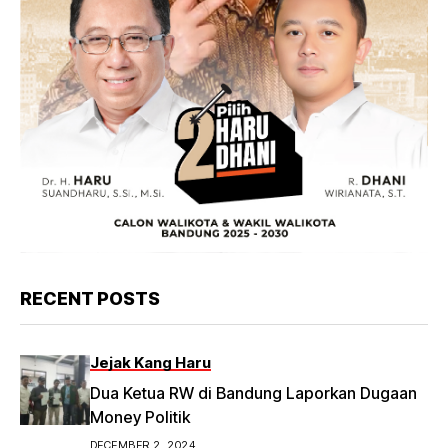
RECENT POSTS
Jejak Kang Haru
Dua Ketua RW di Bandung Laporkan Dugaan
Money Politik
DECEMBER 2, 2024