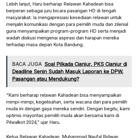
Lebih lanjut, Haru berharap Relawan Kahadean bisa
berperan sebagai juru bicara pasangan HD di tengah
masyarakat. Ia mengapresiasi kesediaan relawan untuk
menjalin komunikasi dengan para pemilih muda dan zilenial
guna menyampaikan program-program HD serta menjadi
wadah diskusi mengenai aspirasi dan harapan mereka
terhadap masa depan Kota Bandung.
BACA JUGA
Soal Pilkada Cianjur, PKS Cianjur di
Deadline Senin Sudah Masuk Laporan ke DPW,
Pasangan atau Mendukung?
“Kami berharap relawan Kahadean bisa menyampaikan
mimpi-mimpi, kegelisahan, serta wacana dari para pemilih
muda ini dengan gaya mereka sendiri. Dengan begitu, kami
optimis mayoritas pemilih muda akan bersama kami di
Pilwalkot 2024,” ujar Haru.
Ketua Relawan Kahadean, Muhammad Naufal Ridwan,