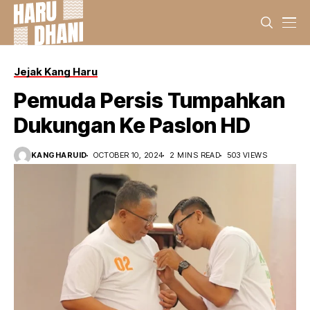
Jejak Kang Haru
Pemuda Persis Tumpahkan
Dukungan Ke Paslon HD
KANGHARUID
OCTOBER 10, 2024
2 MINS READ
503 VIEWS