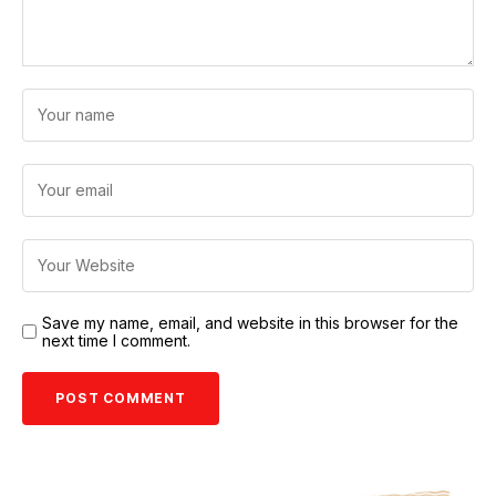
Save my name, email, and website in this browser for the
next time I comment.