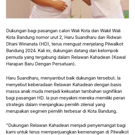
Dukungan bagi pasangan calon Wali Kota dan Wakil Wali
Kota Bandung nomor urut 2, Haru Suandharu dan Ridwan
Dhani Wirianata (HD), terus menguat menjelang Pilwalkot
Bandung 2024. Kali ini, dukungan datang dari kelompok
pemuda yang tergabung dalam Relawan Kahadean (Kawal
Harapan Baru Dengan Persatuan).
Haru Suandharu, menyambut baik dukungan tersebut. Ia
menyebut keberadaan Relawan Kahadean dengan basis
massa anak muda menjadi kekuatan tambahan signifikan
bagi pasangan HD. Ia pun meyakini mereka memiliki peran
strategis dalam menjangkau pemilih zilenial yang
merupakan segmen pemilih terbesar di Kota Bandung.
“Dukungan Relawan Kahadean menjadi penyemangat bagi
kami untuk terus memperjuangkan kemenangan di Pilwalkot