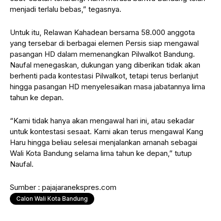
menjadi terlalu bebas,” tegasnya.
Untuk itu, Relawan Kahadean bersama 58.000 anggota
yang tersebar di berbagai elemen Persis siap mengawal
pasangan HD dalam memenangkan Pilwalkot Bandung.
Naufal menegaskan, dukungan yang diberikan tidak akan
berhenti pada kontestasi Pilwalkot, tetapi terus berlanjut
hingga pasangan HD menyelesaikan masa jabatannya lima
tahun ke depan.
“Kami tidak hanya akan mengawal hari ini, atau sekadar
untuk kontestasi sesaat. Kami akan terus mengawal Kang
Haru hingga beliau selesai menjalankan amanah sebagai
Wali Kota Bandung selama lima tahun ke depan,” tutup
Naufal.
Sumber : pajajaranekspres.com
Calon Wali Kota Bandung