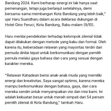
Bandung 2024. Kami berharap sinergi ini tak hanya saat
pemenangan, tetapi juga berlanjut setelahnya, demi
bersama-sama membangun Kota Bandung yang lebih baik,”
ujar Haru Suandharu dalam acara deklarasi dukungan di
Hotel Gino Feruci, Kota Bandung, Rabu malam (9/10).
Haru menilai pendekatan terhadap kelompok zilenial tidak
dapat dilakukan dengan metode yang kaku dan formal. Oleh
karena itu, keberadaan relawan yang mayoritas terdiri dari
pemuda dinilai tepat untuk berkomunikasi dengan pemilih
pemula melalui gaya bahasa dan cara yang sesuai dengan
karakter mereka.
“Relawan Kahadean berisi anak-anak muda yang memiliki
energi dan kreativitas. Saya sangat optimis, karena mereka
mampu berkomunikasi dengan bahasa, gaya, dan cara
mereka sendiri untuk menyampaikan visi dan misi kami. Ini
adalah kekuatan besar untuk meraih simpati dari 54 persen
pemilih zilenial di Kota Bandung,” tambah Haru.