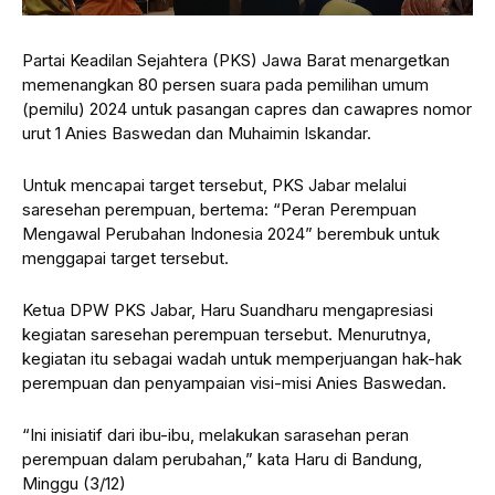
Partai Keadilan Sejahtera (PKS) Jawa Barat menargetkan
memenangkan 80 persen suara pada pemilihan umum
(pemilu) 2024 untuk pasangan capres dan cawapres nomor
urut 1 Anies Baswedan dan Muhaimin Iskandar.
Untuk mencapai target tersebut, PKS Jabar melalui
saresehan perempuan, bertema: “Peran Perempuan
Mengawal Perubahan Indonesia 2024” berembuk untuk
menggapai target tersebut.
Ketua DPW PKS Jabar, Haru Suandharu mengapresiasi
kegiatan saresehan perempuan tersebut. Menurutnya,
kegiatan itu sebagai wadah untuk memperjuangan hak-hak
perempuan dan penyampaian visi-misi Anies Baswedan.
“Ini inisiatif dari ibu-ibu, melakukan sarasehan peran
perempuan dalam perubahan,” kata Haru di Bandung,
Minggu (3/12)