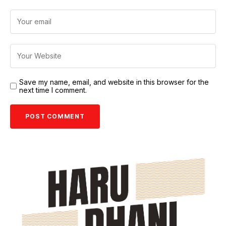
Save my name, email, and website in this browser for the
next time I comment.