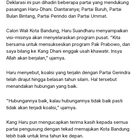
Deklarasi ini pun dihadiri beberapa partai yang mendukung
pasangan Haru-Dhani. Diantaranya; Partai Buruh, Partai
Bulan Bintang, Partai Perindo dan Partai Ummat.
Calon Wali Kota Bandung, Haru Suandharu menyampaikan
visi-misinya akan menyelaraskan program pusat. “Kita
bersama untuk mensukseskan program Pak Prabowo, dan
saya bilang ke Kang Dhani enggak usah khawatir. Insya
Allah akan berjalan,” ujarnya.
Haru menyebut, koalisi yang terjalin dengan Partai Gerindra
telah dirajut hingga belasan tahun silam. Hal tersebut
menandakan hubungan yang baik.
“Hubungannya baik, kalau hubungannya tidak baik pasti
tidak akan terjadi koalisi,” ujarnya.
Kang Haru pun mengucapkan terima kasih kepada semua
partai pengusung dengan tekad memajukan Kota Bandung
lebih baik untuk lima tahun ke depan.