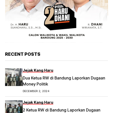
RECENT POSTS
Jejak Kang Haru
Dua Ketua RW di Bandung Laporkan Dugaan
Money Politik
DECEMBER 2, 2024
Jejak Kang Haru
2 Ketua RW di Bandung Laporkan Dugaan