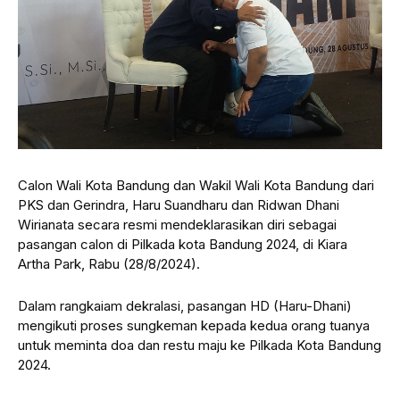
Calon Wali Kota Bandung dan Wakil Wali Kota Bandung dari
PKS dan Gerindra, Haru Suandharu dan Ridwan Dhani
Wirianata secara resmi mendeklarasikan diri sebagai
pasangan calon di Pilkada kota Bandung 2024, di Kiara
Artha Park, Rabu (28/8/2024).
Dalam rangkaiam dekralasi, pasangan HD (Haru-Dhani)
mengikuti proses sungkeman kepada kedua orang tuanya
untuk meminta doa dan restu maju ke Pilkada Kota Bandung
2024.