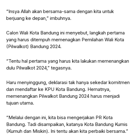
“Insya Allah akan bersama-sama dengan kita untuk
berjuang ke depan,” imbuhnya.
Calon Wali Kota Bandung ini menyebut, langkah pertama
yang harus ditempuh memenagkan Pemilahan Wali Kota
(Pilwalkot) Bandung 2024.
“Tentu hal pertama yang harus kita lakukan memenangkan
dulu Pilwalkot 2024,” tegasnya.
Haru menyinggung, deklarasi tak hanya sekedar komitmen
dan mendaftar ke KPU Kota Bandung. Hematnya,
memenangkan Pilwalkot Bandung 2024 harus menjadi
tujuan utama.
“Melalui dengan ini, kita bisa mengerjakan PR Kota
Bandung. Tadi disampaikan, katanya Kota Bandung Kumis
(Kumuh dan Miskin). Ini tentu akan kita perbaiki bersama.”