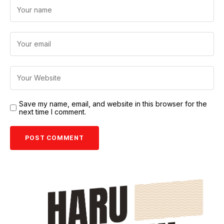
Save my name, email, and website in this browser for the
next time I comment.