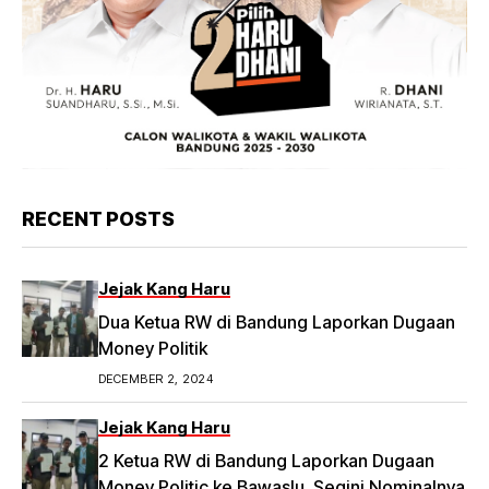
RECENT POSTS
Jejak Kang Haru
Dua Ketua RW di Bandung Laporkan Dugaan
Money Politik
DECEMBER 2, 2024
Jejak Kang Haru
2 Ketua RW di Bandung Laporkan Dugaan
Money Politic ke Bawaslu, Segini Nominalnya