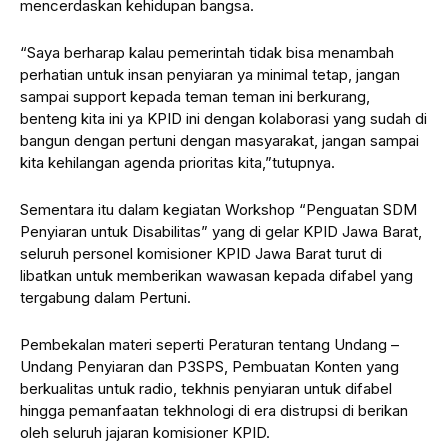
mencerdaskan kehidupan bangsa.
“Saya berharap kalau pemerintah tidak bisa menambah
perhatian untuk insan penyiaran ya minimal tetap, jangan
sampai support kepada teman teman ini berkurang,
benteng kita ini ya KPID ini dengan kolaborasi yang sudah di
bangun dengan pertuni dengan masyarakat, jangan sampai
kita kehilangan agenda prioritas kita,”tutupnya.
Sementara itu dalam kegiatan Workshop “Penguatan SDM
Penyiaran untuk Disabilitas” yang di gelar KPID Jawa Barat,
seluruh personel komisioner KPID Jawa Barat turut di
libatkan untuk memberikan wawasan kepada difabel yang
tergabung dalam Pertuni.
Pembekalan materi seperti Peraturan tentang Undang –
Undang Penyiaran dan P3SPS, Pembuatan Konten yang
berkualitas untuk radio, tekhnis penyiaran untuk difabel
hingga pemanfaatan tekhnologi di era distrupsi di berikan
oleh seluruh jajaran komisioner KPID.