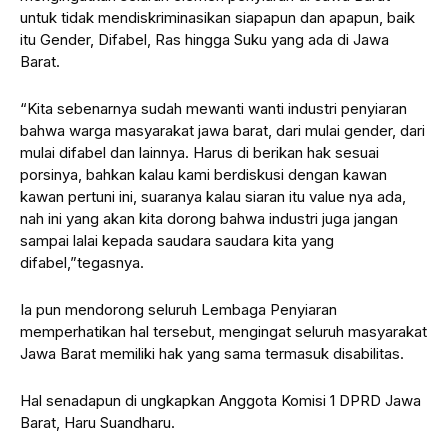
untuk tidak mendiskriminasikan siapapun dan apapun, baik
itu Gender, Difabel, Ras hingga Suku yang ada di Jawa
Barat.
“Kita sebenarnya sudah mewanti wanti industri penyiaran
bahwa warga masyarakat jawa barat, dari mulai gender, dari
mulai difabel dan lainnya. Harus di berikan hak sesuai
porsinya, bahkan kalau kami berdiskusi dengan kawan
kawan pertuni ini, suaranya kalau siaran itu value nya ada,
nah ini yang akan kita dorong bahwa industri juga jangan
sampai lalai kepada saudara saudara kita yang
difabel,”tegasnya.
Ia pun mendorong seluruh Lembaga Penyiaran
memperhatikan hal tersebut, mengingat seluruh masyarakat
Jawa Barat memiliki hak yang sama termasuk disabilitas.
Hal senadapun di ungkapkan Anggota Komisi 1 DPRD Jawa
Barat, Haru Suandharu.