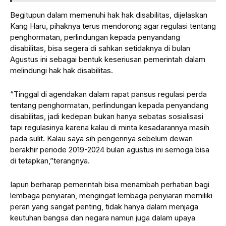
Begitupun dalam memenuhi hak hak disabilitas, dijelaskan
Kang Haru, pihaknya terus mendorong agar regulasi tentang
penghormatan, perlindungan kepada penyandang
disabilitas, bisa segera di sahkan setidaknya di bulan
Agustus ini sebagai bentuk keseriusan pemerintah dalam
melindungi hak hak disabilitas.
“Tinggal di agendakan dalam rapat pansus regulasi perda
tentang penghormatan, perlindungan kepada penyandang
disabilitas, jadi kedepan bukan hanya sebatas sosialisasi
tapi regulasinya karena kalau di minta kesadarannya masih
pada sulit. Kalau saya sih pengennya sebelum dewan
berakhir periode 2019-2024 bulan agustus ini semoga bisa
di tetapkan,”terangnya.
Iapun berharap pemerintah bisa menambah perhatian bagi
lembaga penyiaran, mengingat lembaga penyiaran memiliki
peran yang sangat penting, tidak hanya dalam menjaga
keutuhan bangsa dan negara namun juga dalam upaya