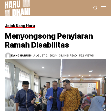
Jejak Kang Haru
Menyongsong Penyiaran
Ramah Disabilitas
KANGHARUID
AUGUST 2, 2024
3 MINS READ
532 VIEWS