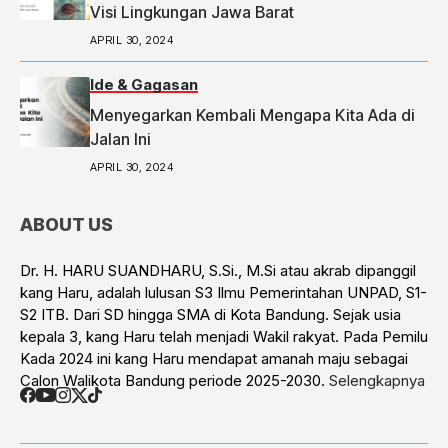
Visi Lingkungan Jawa Barat
APRIL 30, 2024
Ide & Gagasan
Menyegarkan Kembali Mengapa Kita Ada di
Jalan Ini
APRIL 30, 2024
ABOUT US
Dr. H. HARU SUANDHARU, S.Si., M.Si atau akrab dipanggil
kang Haru, adalah lulusan S3 Ilmu Pemerintahan UNPAD, S1-
S2 ITB. Dari SD hingga SMA di Kota Bandung. Sejak usia
kepala 3, kang Haru telah menjadi Wakil rakyat. Pada Pemilu
Kada 2024 ini kang Haru mendapat amanah maju sebagai
Calon Walikota Bandung periode 2025-2030.
Selengkapnya