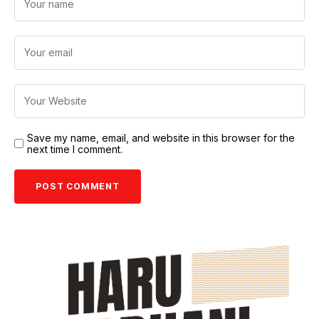
Save my name, email, and website in this browser for the
next time I comment.