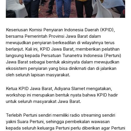
Keseriusan Komisi Penyiaran Indonesia Daerah (KPID),
bersama Pemerintah Provinsi Jawa Barat dalam
mewujudkan penyiaran berkeadilan di wilayahnya terus
berlanjut. Kali ini, KPID Jawa Barat, memberikan pelatihan
langsung kepada Persatuan Tunanetra Indonesia (Pertuni)
Jawa Barat sebagai bentuk aksinyata dalam mewujudkan
ekosistem penyiaran yang bisa dinikmati dan di jalankan
oleh seluruh lapisan masyarakat.
Ketua KPID Jawa Barat, Adiyana Slamet mengatakan,
workshop ini merupakan bentuk nyata bahwa KPID hadir
untuk seluruh masyarakat Jawa Barat.
Terlebih Pertuni sendiri memiliki radio streaming sendiri
yakni Suara Pertuni, sehingga pembekalan wawasan
kepada seluruh keluarga Pertuni perlu diberikan agar Pertuni