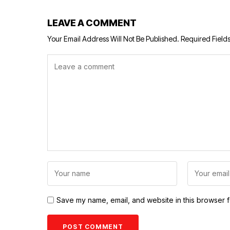
LEAVE A COMMENT
Your Email Address Will Not Be Published.
Required Field
Save my name, email, and website in this browser f