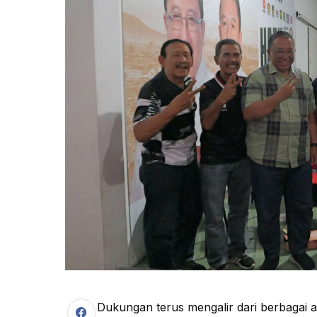
Dukungan terus mengalir dari berbagai 