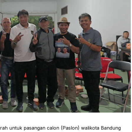
arah untuk pasangan calon (Paslon) walikota Bandung