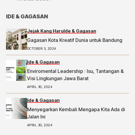
IDE & GAGASAN
Jejak Kang Haru
Ide & Gagasan
Gagasan Kota Kreatif Dunia untuk Bandung
OCTOBER 3, 2024
Ide & Gagasan
Enviromental Leadership : Isu, Tantangan &
Visi Lingkungan Jawa Barat
APRIL 30, 2024
Ide & Gagasan
Menyegarkan Kembali Mengapa Kita Ada di
Jalan Ini
APRIL 30, 2024