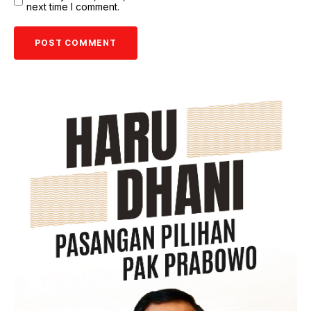
next time I comment.