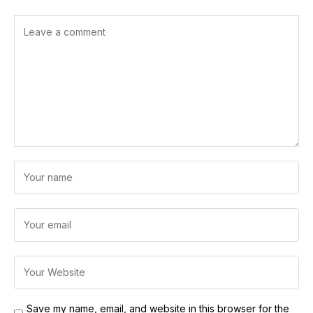
Save my name, email, and website in this browser for the