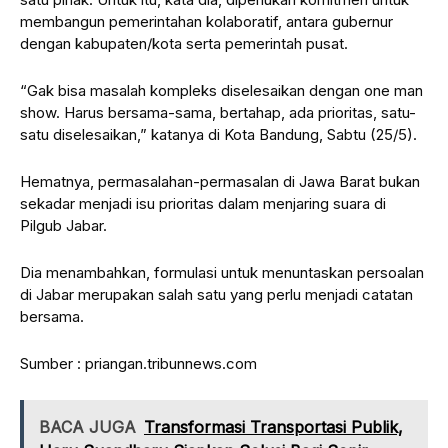
membangun pemerintahan kolaboratif, antara gubernur
dengan kabupaten/kota serta pemerintah pusat.
“Gak bisa masalah kompleks diselesaikan dengan one man
show. Harus bersama-sama, bertahap, ada prioritas, satu-
satu diselesaikan,” katanya di Kota Bandung, Sabtu (25/5).
Hematnya, permasalahan-permasalan di Jawa Barat bukan
sekadar menjadi isu prioritas dalam menjaring suara di
Pilgub Jabar.
Dia menambahkan, formulasi untuk menuntaskan persoalan
di Jabar merupakan salah satu yang perlu menjadi catatan
bersama.
Sumber : priangan.tribunnews.com
BACA JUGA
Transformasi Transportasi Publik,