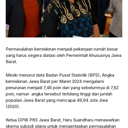
Permasalahan kemiskinan menjadi pekerjaan rumah besar
yang harus segera diatasi oleh Pemerintah khususnya Jawa
Barat.
Meski menurut data Badan Pusat Statistik (BPS), Angka
kemiskinan Jawa Barat per Maret 2024 mengalami
penurunan menjadi 7,46 poin dari yang sebelumnya di 7,62
poin, namun angka tersebut terbilang tinggi dari jumlah
populasi Jawa Barat yang mencapai 49,94 Juta Jiwa
(2020).
Ketua DPW PKS Jawa Barat, Haru Suandharu menawarkan
skema subsidi silang untuk mengentaskan permasalahan