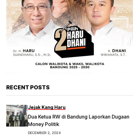
RECENT POSTS
Jejak Kang Haru
Dua Ketua RW di Bandung Laporkan Dugaan
Money Politik
DECEMBER 2, 2024