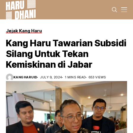
Jejak Kang Haru
Kang Haru Tawarian Subsidi
Silang Untuk Tekan
Kemiskinan di Jabar
KANGHARUID
JULY 9, 2024
1 MINS READ
653 VIEWS