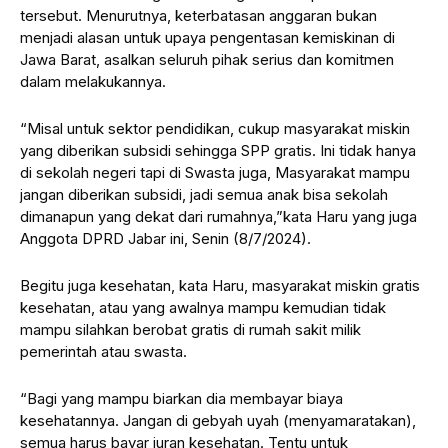
tersebut. Menurutnya, keterbatasan anggaran bukan
menjadi alasan untuk upaya pengentasan kemiskinan di
Jawa Barat, asalkan seluruh pihak serius dan komitmen
dalam melakukannya.
“Misal untuk sektor pendidikan, cukup masyarakat miskin
yang diberikan subsidi sehingga SPP gratis. Ini tidak hanya
di sekolah negeri tapi di Swasta juga, Masyarakat mampu
jangan diberikan subsidi, jadi semua anak bisa sekolah
dimanapun yang dekat dari rumahnya,”kata Haru yang juga
Anggota DPRD Jabar ini, Senin (8/7/2024).
Begitu juga kesehatan, kata Haru, masyarakat miskin gratis
kesehatan, atau yang awalnya mampu kemudian tidak
mampu silahkan berobat gratis di rumah sakit milik
pemerintah atau swasta.
“Bagi yang mampu biarkan dia membayar biaya
kesehatannya. Jangan di gebyah uyah (menyamaratakan),
semua harus bayar iuran kesehatan. Tentu untuk