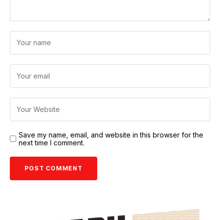
Save my name, email, and website in this browser for the
next time I comment.