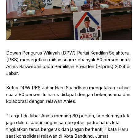
Dewan Pengurus Wilayah (DPW) Partai Keadilan Sejahtera
(PKS) menargetkan raihan suara sebanyak 80 persen untuk
Anies Baswedan pada Pemilihan Presiden (Pilpres) 2024 di
Jabar.
Ketua DPW PKS Jabar Haru Suandharu mengatakan raihan
suara 80 persen itu harus didapat dengan bekerjasama dan
kolaborasi dengan relawan Anies.
“Target di Jabar Anies menang 80 persen, sebelumnya kita
jaga dulu di Jabar jangan sampe jebol, justru harus kita
tingkatkan terus bergerak dan jangan berhenti,,” kata Haru
saat konsolidasi relawan di Kota Bandung, Jumat