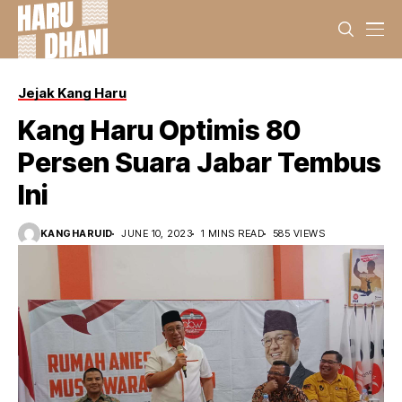
Jejak Kang Haru
Kang Haru Optimis 80
Persen Suara Jabar Tembus
Ini
KANGHARUID
JUNE 10, 2023
1 MINS READ
585 VIEWS