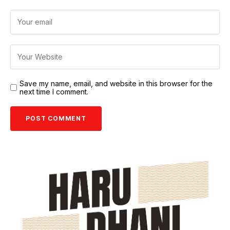
Save my name, email, and website in this browser for the
next time I comment.