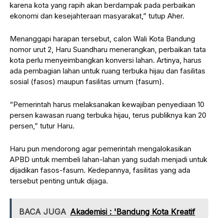
karena kota yang rapih akan berdampak pada perbaikan
ekonomi dan kesejahteraan masyarakat,” tutup Aher.
Menanggapi harapan tersebut, calon Wali Kota Bandung
nomor urut 2, Haru Suandharu menerangkan, perbaikan tata
kota perlu menyeimbangkan konversi lahan. Artinya, harus
ada pembagian lahan untuk ruang terbuka hijau dan fasilitas
sosial (fasos) maupun fasilitas umum (fasum).
“Pemerintah harus melaksanakan kewajiban penyediaan 10
persen kawasan ruang terbuka hijau, terus publiknya kan 20
persen,” tutur Haru.
Haru pun mendorong agar pemerintah mengalokasikan
APBD untuk membeli lahan-lahan yang sudah menjadi untuk
dijadikan fasos-fasum. Kedepannya, fasilitas yang ada
tersebut penting untuk dijaga.
BACA JUGA
Akademisi : 'Bandung Kota Kreatif