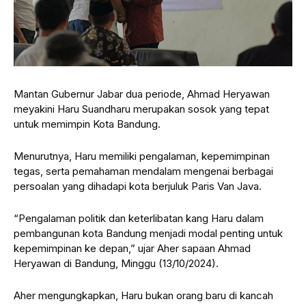
Mantan Gubernur Jabar dua periode, Ahmad Heryawan
meyakini Haru Suandharu merupakan sosok yang tepat
untuk memimpin Kota Bandung.
Menurutnya, Haru memiliki pengalaman, kepemimpinan
tegas, serta pemahaman mendalam mengenai berbagai
persoalan yang dihadapi kota berjuluk Paris Van Java.
“Pengalaman politik dan keterlibatan kang Haru dalam
pembangunan kota Bandung menjadi modal penting untuk
kepemimpinan ke depan,” ujar Aher sapaan Ahmad
Heryawan di Bandung, Minggu (13/10/2024).
Aher mengungkapkan, Haru bukan orang baru di kancah