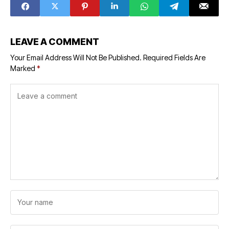
LEAVE A COMMENT
Your Email Address Will Not Be Published.
Required Fields Are
Marked
*