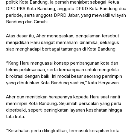
politik Kota Bandung. Ia pernah menjabat sebagai Ketua
DPD PKS Kota Bandung, anggota DPRD Kota Bandung dua
periode, serta anggota DPRD Jabar, yang mewakili wilayah
Bandung dan Cimahi.
Atas dasar itu, Aher menegaskan, pengalaman tersebut
menjadikan Haru sangat memahami dinamika, sekaligus
siap menghadapi berbagai tantangan di Kota Bandung.
“Kang Haru menguasai konsep pembangunan kota dan
teknis pelaksanaan, serta kemampuan untuk mengelola
birokrasi dengan baik. Ini modal besar seorang pemimpin
yang dibutuhkan Kota Bandung saat ini,” kata Heryawan.
Aher pun menitipkan harapannya kepada Haru saat nanti
memimpin Kota Bandung. Sejumlah persoalan yang perlu
diperbaiki, seperti peningkatan layanan kesehatan hingga
tata kota.
“Kesehatan perlu ditingkatkan, termasuk kerapihan kota