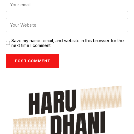
Save my name, email, and website in this browser for the
next time I comment.