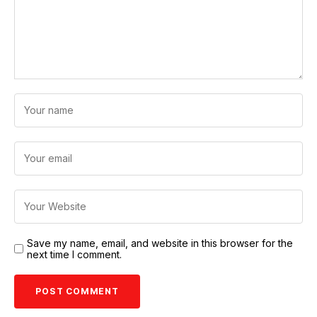
Save my name, email, and website in this browser for the
next time I comment.