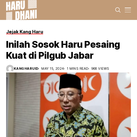
Jejak Kang Haru
Inilah Sosok Haru Pesaing
Kuat di Pilgub Jabar
KANGHARUID
MAY 15, 2024
1 MINS READ
968 VIEWS