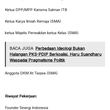
Ketua DPP/MPP Karisma Salman ITB
Ketua Karya Ilmiah Remaja (SMA)
ketua Majelis Perwakilan ketua Kelas (SMA)
BACA JUGA
Perbedaan Ideologi Bukan
Halangan PKS-PDIP Berkoalisi, Haru Suandharu
Waspadai Pragmatisme Politik
Anggota DKM At Taqwa (SMA)
Riwayat Pekerjaan:
Founder Sinergi Indonesia