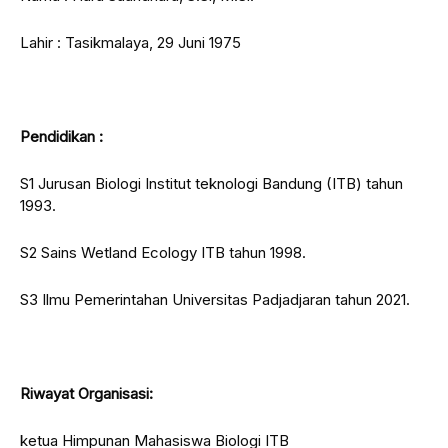
Lahir : Tasikmalaya, 29 Juni 1975
Pendidikan :
S1 Jurusan Biologi Institut teknologi Bandung (ITB) tahun
1993.
S2 Sains Wetland Ecology ITB tahun 1998.
S3 Ilmu Pemerintahan Universitas Padjadjaran tahun 2021.
Riwayat Organisasi:
ketua Himpunan Mahasiswa Biologi ITB