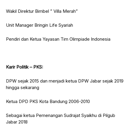
Wakil Direktur Bimbel ” Villa Merah”
Unit Manager Bringin Life Syariah
Pendiri dan Ketua Yayasan Tim Olimpiade Indonesia
Karir Politik – PKS:
DPW sejak 2015 dan menjadi ketua DPW Jabar sejak 2019
hingga sekarang
Ketua DPD PKS Kota Bandung 2006-2010
Sebagai ketua Pemenangan Sudrajat Syaikhu di Pilgub
Jabar 2018