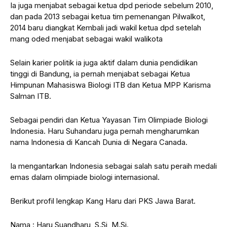
Ia juga menjabat sebagai ketua dpd periode sebelum 2010,
dan pada 2013 sebagai ketua tim pemenangan Pilwalkot,
2014 baru diangkat Kembali jadi wakil ketua dpd setelah
mang oded menjabat sebagai wakil walikota
Selain karier politik ia juga aktif dalam dunia pendidikan
tinggi di Bandung, ia pernah menjabat sebagai Ketua
Himpunan Mahasiswa Biologi ITB dan Ketua MPP Karisma
Salman ITB.
Sebagai pendiri dan Ketua Yayasan Tim Olimpiade Biologi
Indonesia. Haru Suhandaru juga pernah mengharumkan
nama Indonesia di Kancah Dunia di Negara Canada.
Ia mengantarkan Indonesia sebagai salah satu peraih medali
emas dalam olimpiade biologi internasional.
Berikut profil lengkap Kang Haru dari PKS Jawa Barat.
Nama : Haru Suandharu, S.Si, M.Si.