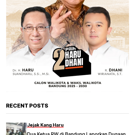
RECENT POSTS
Jejak Kang Haru
Dua Ketua RW di Bandung Laporkan Dugaan