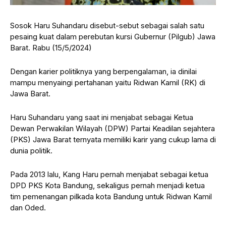
Sosok Haru Suhandaru disebut-sebut sebagai salah satu
pesaing kuat dalam perebutan kursi Gubernur (Pilgub) Jawa
Barat. Rabu (15/5/2024)
Dengan karier politiknya yang berpengalaman, ia dinilai
mampu menyaingi pertahanan yaitu Ridwan Kamil (RK) di
Jawa Barat.
Haru Suhandaru yang saat ini menjabat sebagai Ketua
Dewan Perwakilan Wilayah (DPW) Partai Keadilan sejahtera
(PKS) Jawa Barat ternyata memiliki karir yang cukup lama di
dunia politik.
Pada 2013 lalu, Kang Haru pernah menjabat sebagai ketua
DPD PKS Kota Bandung, sekaligus pernah menjadi ketua
tim pemenangan pilkada kota Bandung untuk Ridwan Kamil
dan Oded.