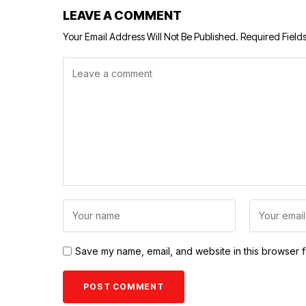
LEAVE A COMMENT
Your Email Address Will Not Be Published.
Required Field
Save my name, email, and website in this browser f