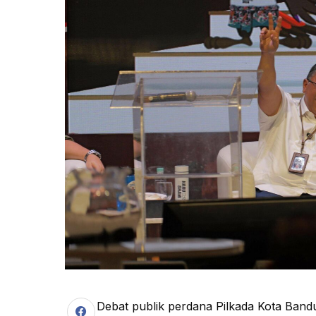
Debat publik perdana Pilkada Kota Band