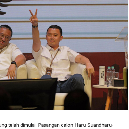
ung telah dimulai. Pasangan calon Haru Suandharu-