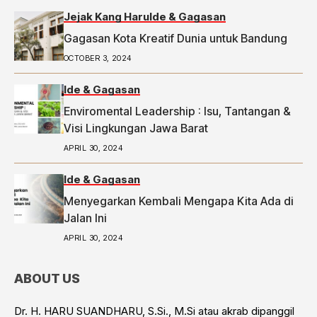
Jejak Kang Haru
Ide & Gagasan
Gagasan Kota Kreatif Dunia untuk Bandung
OCTOBER 3, 2024
Ide & Gagasan
Enviromental Leadership : Isu, Tantangan &
Visi Lingkungan Jawa Barat
APRIL 30, 2024
Ide & Gagasan
Menyegarkan Kembali Mengapa Kita Ada di
Jalan Ini
APRIL 30, 2024
ABOUT US
Dr. H. HARU SUANDHARU, S.Si., M.Si atau akrab dipanggil