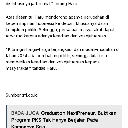
distribusinya jadi mahal,” terang Haru.
Atas dasar itu, Haru mendorong adanya perubahan di
kepemimpinan Indonesia ke depan, khususnya dalam
kebijakan politik. Sehingga, persatuan masyarakat dapat
terwujud karena adanya keadilan dan kesejahteraan.
“Kita ingin harga-harga terjangkau, dan mudah-mudahan di
tahun 2024 ada perubahan politik, sehingga kita bisa
memberikan keadilan dan kesejahteraan kepada
masyarakat,” tandas Haru.
Sumber :rri.co.id
BACA JUGA
Graduation NextPreneur, Buktikan
Program PKS Tak Hanya Berjalan Pada
Kampanye Saja