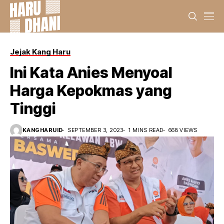
Jejak Kang Haru
Ini Kata Anies Menyoal
Harga Kepokmas yang
Tinggi
KANGHARUID
SEPTEMBER 3, 2023
1 MINS READ
668 VIEWS