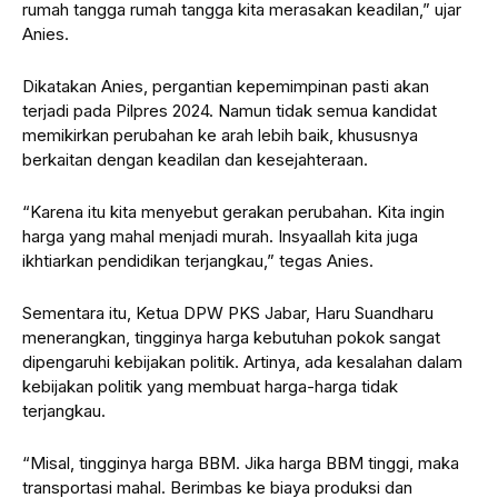
rumah tangga rumah tangga kita merasakan keadilan,” ujar
Anies.
Dikatakan Anies, pergantian kepemimpinan pasti akan
terjadi pada Pilpres 2024. Namun tidak semua kandidat
memikirkan perubahan ke arah lebih baik, khususnya
berkaitan dengan keadilan dan kesejahteraan.
“Karena itu kita menyebut gerakan perubahan. Kita ingin
harga yang mahal menjadi murah. Insyaallah kita juga
ikhtiarkan pendidikan terjangkau,” tegas Anies.
Sementara itu, Ketua DPW PKS Jabar, Haru Suandharu
menerangkan, tingginya harga kebutuhan pokok sangat
dipengaruhi kebijakan politik. Artinya, ada kesalahan dalam
kebijakan politik yang membuat harga-harga tidak
terjangkau.
“Misal, tingginya harga BBM. Jika harga BBM tinggi, maka
transportasi mahal. Berimbas ke biaya produksi dan