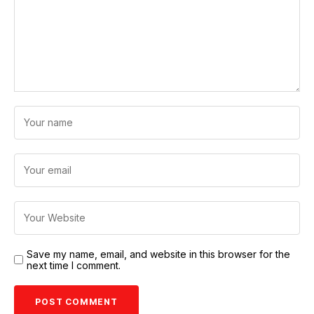
Save my name, email, and website in this browser for the
next time I comment.