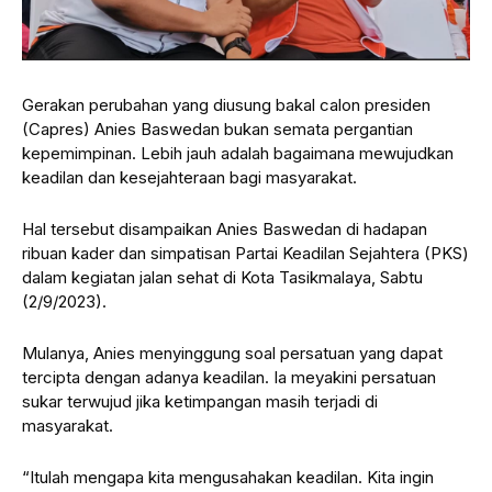
Gerakan perubahan yang diusung bakal calon presiden
(Capres) Anies Baswedan bukan semata pergantian
kepemimpinan. Lebih jauh adalah bagaimana mewujudkan
keadilan dan kesejahteraan bagi masyarakat.
Hal tersebut disampaikan Anies Baswedan di hadapan
ribuan kader dan simpatisan Partai Keadilan Sejahtera (PKS)
dalam kegiatan jalan sehat di Kota Tasikmalaya, Sabtu
(2/9/2023).
Mulanya, Anies menyinggung soal persatuan yang dapat
tercipta dengan adanya keadilan. Ia meyakini persatuan
sukar terwujud jika ketimpangan masih terjadi di
masyarakat.
“Itulah mengapa kita mengusahakan keadilan. Kita ingin