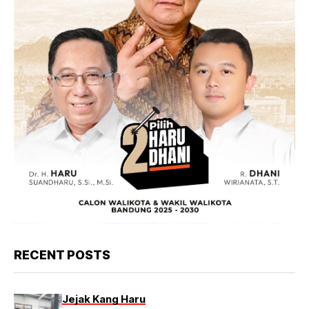
RECENT POSTS
Jejak Kang Haru