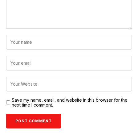
Save my name, email, and website in this browser for the
next time I comment.