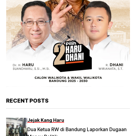
RECENT POSTS
Jejak Kang Haru
Dua Ketua RW di Bandung Laporkan Dugaan