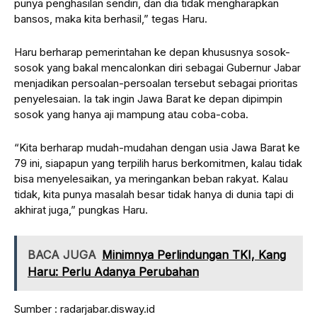
punya penghasilan sendiri, dan dia tidak mengharapkan
bansos, maka kita berhasil,” tegas Haru.
Haru berharap pemerintahan ke depan khususnya sosok-
sosok yang bakal mencalonkan diri sebagai Gubernur Jabar
menjadikan persoalan-persoalan tersebut sebagai prioritas
penyelesaian. Ia tak ingin Jawa Barat ke depan dipimpin
sosok yang hanya aji mampung atau coba-coba.
“Kita berharap mudah-mudahan dengan usia Jawa Barat ke
79 ini, siapapun yang terpilih harus berkomitmen, kalau tidak
bisa menyelesaikan, ya meringankan beban rakyat. Kalau
tidak, kita punya masalah besar tidak hanya di dunia tapi di
akhirat juga,” pungkas Haru.
BACA JUGA
Minimnya Perlindungan TKI, Kang
Haru: Perlu Adanya Perubahan
Sumber : radarjabar.disway.id