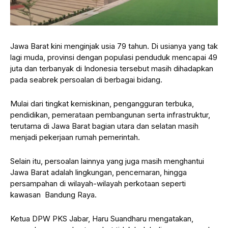
Jawa Barat kini menginjak usia 79 tahun. Di usianya yang tak
lagi muda, provinsi dengan populasi penduduk mencapai 49
juta dan terbanyak di Indonesia tersebut masih dihadapkan
pada seabrek persoalan di berbagai bidang.
Mulai dari tingkat kemiskinan, pengangguran terbuka,
pendidikan, pemerataan pembangunan serta infrastruktur,
terutama di Jawa Barat bagian utara dan selatan masih
menjadi pekerjaan rumah pemerintah.
Selain itu, persoalan lainnya yang juga masih menghantui
Jawa Barat adalah lingkungan, pencemaran, hingga
persampahan di wilayah-wilayah perkotaan seperti
kawasan Bandung Raya.
Ketua DPW PKS Jabar, Haru Suandharu mengatakan,