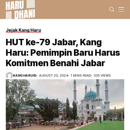
Jejak Kang Haru
HUT ke-79 Jabar, Kang
Haru: Pemimpin Baru Harus
Komitmen Benahi Jabar
KANGHARUID
AUGUST 20, 2024
1 MINS READ
535 VIEWS