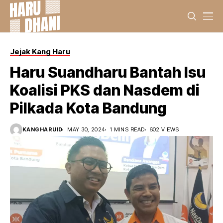
Jejak Kang Haru
Haru Suandharu Bantah Isu
Koalisi PKS dan Nasdem di
Pilkada Kota Bandung
KANGHARUID
MAY 30, 2024
1 MINS READ
602 VIEWS