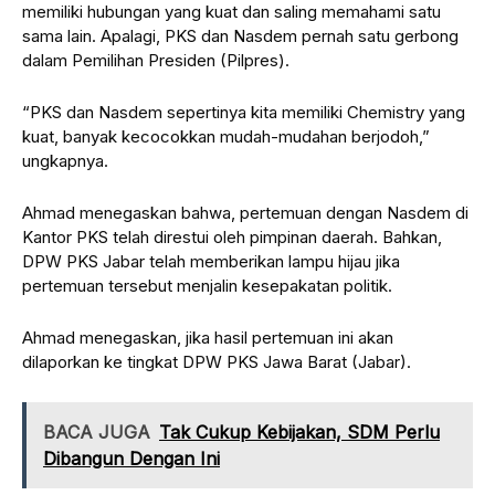
memiliki hubungan yang kuat dan saling memahami satu
sama lain. Apalagi, PKS dan Nasdem pernah satu gerbong
dalam Pemilihan Presiden (Pilpres).
“PKS dan Nasdem sepertinya kita memiliki Chemistry yang
kuat, banyak kecocokkan mudah-mudahan berjodoh,”
ungkapnya.
Ahmad menegaskan bahwa, pertemuan dengan Nasdem di
Kantor PKS telah direstui oleh pimpinan daerah. Bahkan,
DPW PKS Jabar telah memberikan lampu hijau jika
pertemuan tersebut menjalin kesepakatan politik.
Ahmad menegaskan, jika hasil pertemuan ini akan
dilaporkan ke tingkat DPW PKS Jawa Barat (Jabar).
BACA JUGA
Tak Cukup Kebijakan, SDM Perlu
Dibangun Dengan Ini