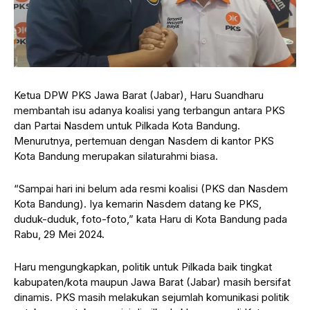
Ketua DPW PKS Jawa Barat (Jabar), Haru Suandharu
membantah isu adanya koalisi yang terbangun antara PKS
dan Partai Nasdem untuk Pilkada Kota Bandung.
Menurutnya, pertemuan dengan Nasdem di kantor PKS
Kota Bandung merupakan silaturahmi biasa.
“Sampai hari ini belum ada resmi koalisi (PKS dan Nasdem
Kota Bandung). Iya kemarin Nasdem datang ke PKS,
duduk-duduk, foto-foto,” kata Haru di Kota Bandung pada
Rabu, 29 Mei 2024.
Haru mengungkapkan, politik untuk Pilkada baik tingkat
kabupaten/kota maupun Jawa Barat (Jabar) masih bersifat
dinamis. PKS masih melakukan sejumlah komunikasi politik