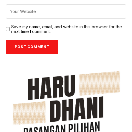
Save my name, email, and website in this browser for the
next time I comment.