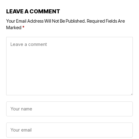
LEAVE A COMMENT
Your Email Address Will Not Be Published.
Required Fields Are
Marked
*