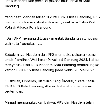
untuk menentukan posisi di pilkada khususnya di Kota
Bandung.
Yang pasti, dengan raihan 11 kursi DPRD Kota Bandung, PKS
mantap untuk mencalonkan kadernya sebagai Calon Wali
Kota di Pilkada Kota Bandung.
“Dari DPP memang ditugaskan untuk Bandung satu, posisi
wali kota,” pungkasnya.
Sebelumnya, Nasdem dan PKS membuka peluang koalisi
untuk Pemilihan Wali Kota (Pilwalkot) Bandung 2024. Hal itu
menyeruak usai DPD Nasdem Kota Bandung berkunjung ke
kantor DPD PKS Kota Bandung pada Senin, 20 Mei 2024.
“Bismillah, Bismillah, Bismillah Kang (Koalisi),” kata Ketua
DPD PKS Kota Bandung, Ahmad Rahmat Purnama usai
pertemuan.
Ahmad mengungkapkan bahwa, PKS dan Nasdem telah