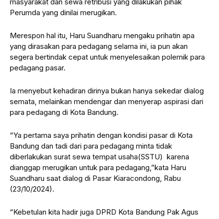
masyarakat dan sewa retribusi yang dilakukan pihak
Perumda yang dinilai merugikan.
Merespon hal itu, Haru Suandharu mengaku prihatin apa
yang dirasakan para pedagang selama ini, ia pun akan
segera bertindak cepat untuk menyelesaikan polemik para
pedagang pasar.
Ia menyebut kehadiran dirinya bukan hanya sekedar dialog
semata, melainkan mendengar dan menyerap aspirasi dari
para pedagang di Kota Bandung.
“Ya pertama saya prihatin dengan kondisi pasar di Kota
Bandung dan tadi dari para pedagang minta tidak
diberlakukan surat sewa tempat usaha(SSTU) karena
dianggap merugikan untuk para pedagang,”kata Haru
Suandharu saat dialog di Pasar Kiaracondong, Rabu
(23/10/2024).
“Kebetulan kita hadir juga DPRD Kota Bandung Pak Agus