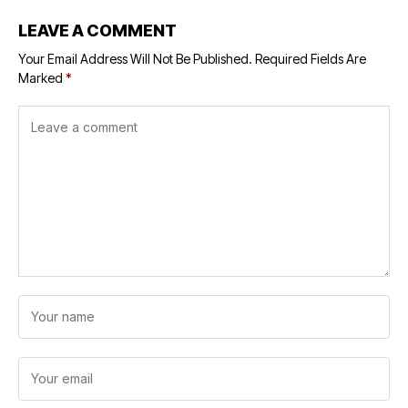
LEAVE A COMMENT
Your Email Address Will Not Be Published.
Required Fields Are
Marked
*