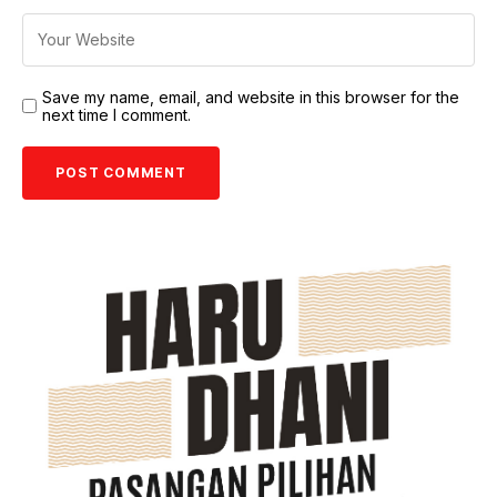
Save my name, email, and website in this browser for the
next time I comment.