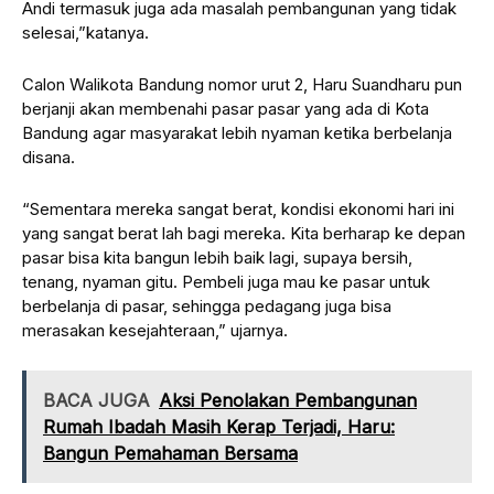
Andi termasuk juga ada masalah pembangunan yang tidak
selesai,”katanya.
Calon Walikota Bandung nomor urut 2, Haru Suandharu pun
berjanji akan membenahi pasar pasar yang ada di Kota
Bandung agar masyarakat lebih nyaman ketika berbelanja
disana.
“Sementara mereka sangat berat, kondisi ekonomi hari ini
yang sangat berat lah bagi mereka. Kita berharap ke depan
pasar bisa kita bangun lebih baik lagi, supaya bersih,
tenang, nyaman gitu. Pembeli juga mau ke pasar untuk
berbelanja di pasar, sehingga pedagang juga bisa
merasakan kesejahteraan,” ujarnya.
BACA JUGA
Aksi Penolakan Pembangunan
Rumah Ibadah Masih Kerap Terjadi, Haru:
Bangun Pemahaman Bersama