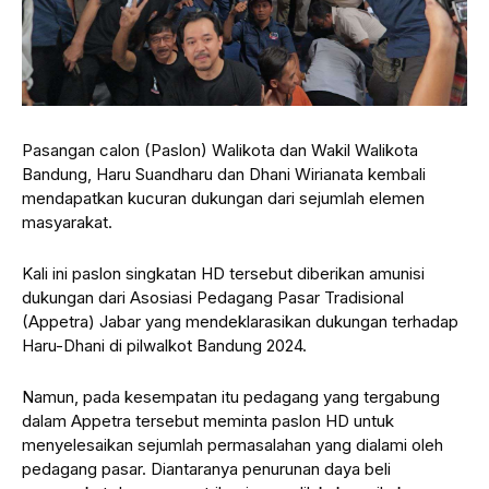
Pasangan calon (Paslon) Walikota dan Wakil Walikota
Bandung, Haru Suandharu dan Dhani Wirianata kembali
mendapatkan kucuran dukungan dari sejumlah elemen
masyarakat.
Kali ini paslon singkatan HD tersebut diberikan amunisi
dukungan dari Asosiasi Pedagang Pasar Tradisional
(Appetra) Jabar yang mendeklarasikan dukungan terhadap
Haru-Dhani di pilwalkot Bandung 2024.
Namun, pada kesempatan itu pedagang yang tergabung
dalam Appetra tersebut meminta paslon HD untuk
menyelesaikan sejumlah permasalahan yang dialami oleh
pedagang pasar. Diantaranya penurunan daya beli