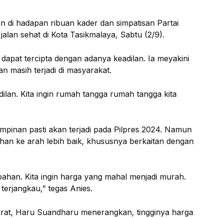
n di hadapan ribuan kader dan simpatisan Partai
jalan sehat di Kota Tasikmalaya, Sabtu (2/9).
apat tercipta dengan adanya keadilan. Ia meyakini
n masih terjadi di masyarakat.
lan. Kita ingin rumah tangga rumah tangga kita
pinan pasti akan terjadi pada Pilpres 2024. Namun
han ke arah lebih baik, khususnya berkaitan dengan
ahan. Kita ingin harga yang mahal menjadi murah.
 terjangkau,” tegas Anies.
rat, Haru Suandharu menerangkan, tingginya harga