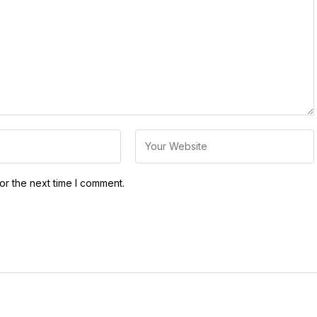
or the next time I comment.