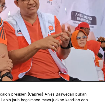
calon presiden (Capres) Anies Baswedan bukan
 Lebih jauh bagaimana mewujudkan keadilan dan