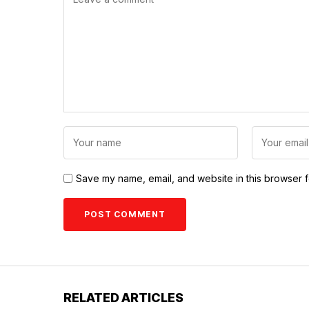
Save my name, email, and website in this browser f
RELATED ARTICLES