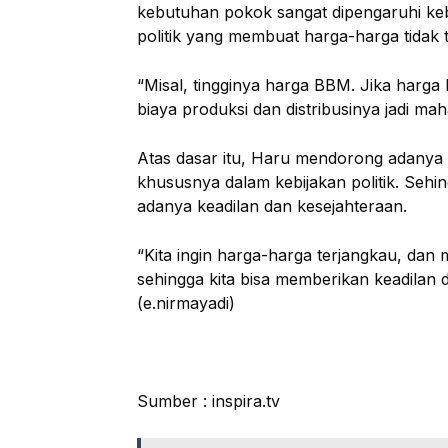
kebutuhan pokok sangat dipengaruhi kebi
politik yang membuat harga-harga tidak 
“Misal, tingginya harga BBM. Jika harga
biaya produksi dan distribusinya jadi mah
Atas dasar itu, Haru mendorong adanya
khususnya dalam kebijakan politik. Sehi
adanya keadilan dan kesejahteraan.
“Kita ingin harga-harga terjangkau, da
sehingga kita bisa memberikan keadilan 
(e.nirmayadi)
Sumber : inspira.tv