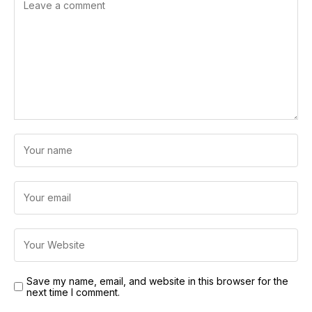
Save my name, email, and website in this browser for the
next time I comment.