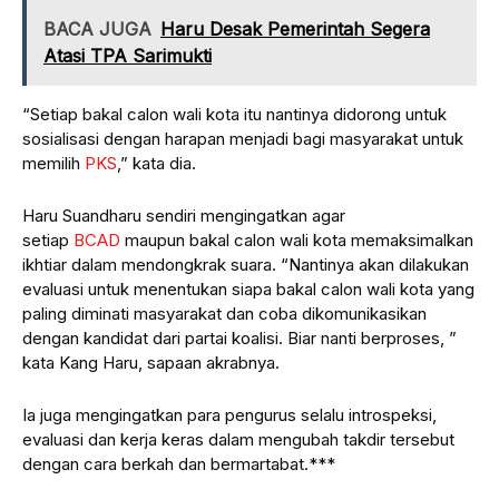
BACA JUGA
Haru Desak Pemerintah Segera
Atasi TPA Sarimukti
“Setiap bakal calon wali kota itu nantinya didorong untuk
sosialisasi dengan harapan menjadi bagi masyarakat untuk
memilih
PKS
,” kata dia.
Haru Suandharu sendiri mengingatkan agar
setiap
BCAD
maupun bakal calon wali kota memaksimalkan
ikhtiar dalam mendongkrak suara. “Nantinya akan dilakukan
evaluasi untuk menentukan siapa bakal calon wali kota yang
paling diminati masyarakat dan coba dikomunikasikan
dengan kandidat dari partai koalisi. Biar nanti berproses, ”
kata Kang Haru, sapaan akrabnya.
Ia juga mengingatkan para pengurus selalu introspeksi,
evaluasi dan kerja keras dalam mengubah takdir tersebut
dengan cara berkah dan bermartabat.***