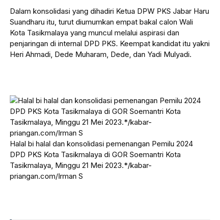
Dalam konsolidasi yang dihadiri Ketua DPW PKS Jabar Haru
Suandharu itu, turut diumumkan empat bakal calon Wali
Kota Tasikmalaya yang muncul melalui aspirasi dan
penjaringan di internal DPD PKS. Keempat kandidat itu yakni
Heri Ahmadi, Dede Muharam, Dede, dan Yadi Mulyadi.
Halal bi halal dan konsolidasi pemenangan Pemilu 2024
DPD PKS Kota Tasikmalaya di GOR Soemantri Kota
Tasikmalaya, Minggu 21 Mei 2023.*/kabar-
priangan.com/Irman S