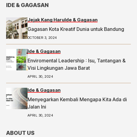
IDE & GAGASAN
Jejak Kang Haru
Ide & Gagasan
Gagasan Kota Kreatif Dunia untuk Bandung
OCTOBER 3, 2024
Ide & Gagasan
Enviromental Leadership : Isu, Tantangan &
Visi Lingkungan Jawa Barat
APRIL 30, 2024
Ide & Gagasan
Menyegarkan Kembali Mengapa Kita Ada di
Jalan Ini
APRIL 30, 2024
ABOUT US