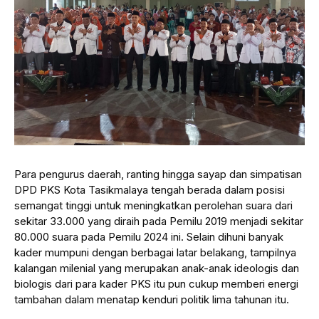
Para pengurus daerah, ranting hingga sayap dan simpatisan
DPD PKS Kota Tasikmalaya tengah berada dalam posisi
semangat tinggi untuk meningkatkan perolehan suara dari
sekitar 33.000 yang diraih pada Pemilu 2019 menjadi sekitar
80.000 suara pada Pemilu 2024 ini. Selain dihuni banyak
kader mumpuni dengan berbagai latar belakang, tampilnya
kalangan milenial yang merupakan anak-anak ideologis dan
biologis dari para kader PKS itu pun cukup memberi energi
tambahan dalam menatap kenduri politik lima tahunan itu.