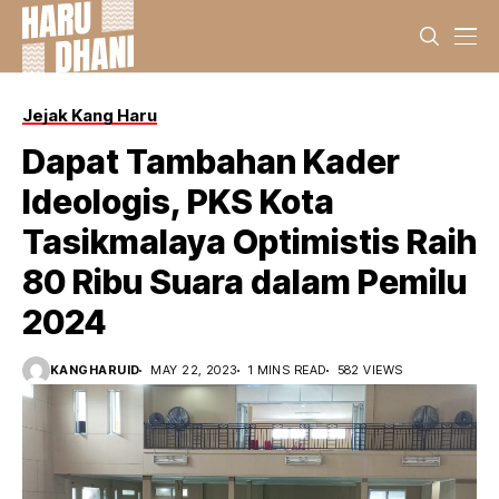
Jejak Kang Haru
Dapat Tambahan Kader
Ideologis, PKS Kota
Tasikmalaya Optimistis Raih
80 Ribu Suara dalam Pemilu
2024
KANGHARUID
MAY 22, 2023
1 MINS READ
582 VIEWS