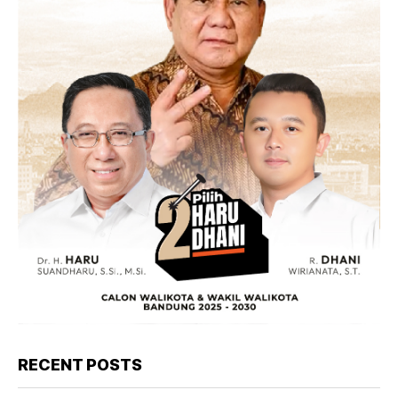
RECENT POSTS