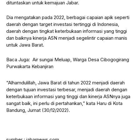
dituntaskan untuk kemajuan Jabar.
Dia mengatakan pada 2022, berbagai capaian apik seperti
daerah dengan target investasi tertinggi di Indonesia,
daerah dengan tingkat keterbukaan informasi yang tinggi
dan baiknya kinerja ASN menjadi segelintir capaian manis
untuk Jawa Barat.
Baca Juga:
Air sungai Meluap, Warga Desa Cibogogirang
Purwakarta Kebanjiran
“Alhamdulillah, Jawa Barat di tahun 2022 menjadi daerah
dengan tujuan investasi terbesar, menjadi daerah dengan
keterbukaan informasi yang tinggi dan kinerja ASNnya juga
sangat baik, ini perlu di pertahankan,” kata Haru di Kota
Bandung, Jumat (30/12/2022).
sumber : jabarnews.com