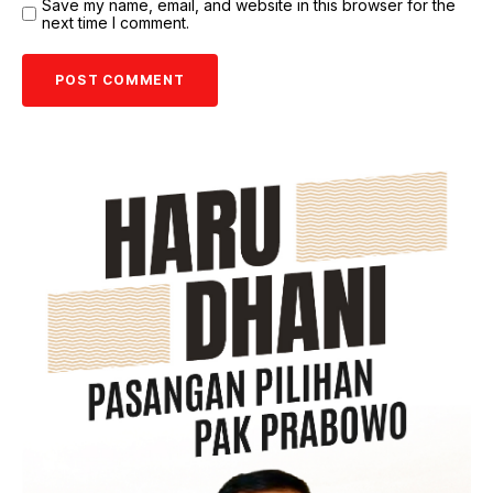
Save my name, email, and website in this browser for the
next time I comment.