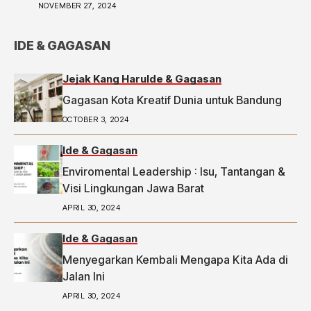
NOVEMBER 27, 2024
IDE & GAGASAN
Jejak Kang Haru
Ide & Gagasan
Gagasan Kota Kreatif Dunia untuk Bandung
OCTOBER 3, 2024
Ide & Gagasan
Enviromental Leadership : Isu, Tantangan &
Visi Lingkungan Jawa Barat
APRIL 30, 2024
Ide & Gagasan
Menyegarkan Kembali Mengapa Kita Ada di
Jalan Ini
APRIL 30, 2024