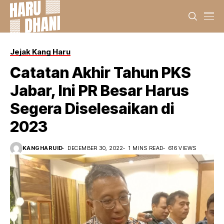
Jejak Kang Haru
Catatan Akhir Tahun PKS
Jabar, Ini PR Besar Harus
Segera Diselesaikan di
2023
KANGHARUID
DECEMBER 30, 2022
1 MINS READ
616 VIEWS