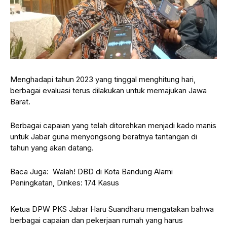
Menghadapi tahun 2023 yang tinggal menghitung hari,
berbagai evaluasi terus dilakukan untuk memajukan Jawa
Barat.
Berbagai capaian yang telah ditorehkan menjadi kado manis
untuk Jabar guna menyongsong beratnya tantangan di
tahun yang akan datang.
Baca Juga:
Walah! DBD di Kota Bandung Alami
Peningkatan, Dinkes: 174 Kasus
Ketua DPW PKS Jabar Haru Suandharu mengatakan bahwa
berbagai capaian dan pekerjaan rumah yang harus