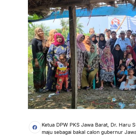
Ketua DPW PKS Jawa Barat, Dr. Haru S
maju sebagai bakal calon gubernur Jawa