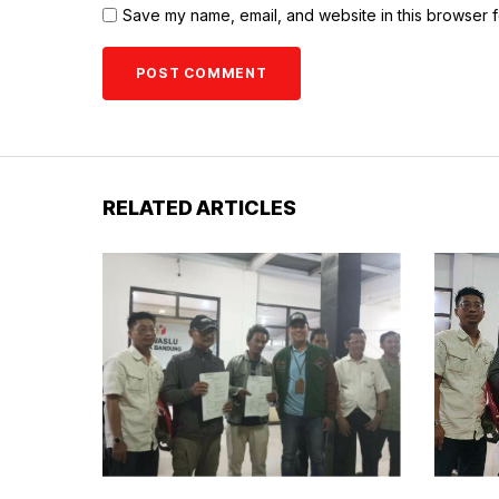
Save my name, email, and website in this browser f
RELATED ARTICLES