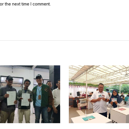
or the next time I comment.