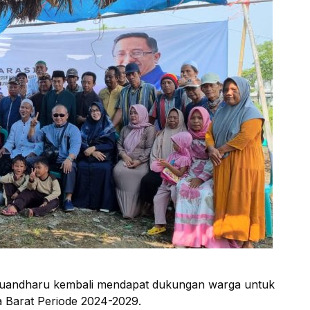
uandharu kembali mendapat dukungan warga untuk
 Barat Periode 2024-2029.