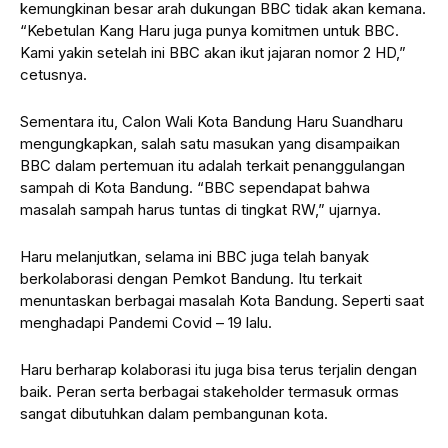
kemungkinan besar arah dukungan BBC tidak akan kemana.
“Kebetulan Kang Haru juga punya komitmen untuk BBC.
Kami yakin setelah ini BBC akan ikut jajaran nomor 2 HD,”
cetusnya.
Sementara itu, Calon Wali Kota Bandung Haru Suandharu
mengungkapkan, salah satu masukan yang disampaikan
BBC dalam pertemuan itu adalah terkait penanggulangan
sampah di Kota Bandung. “BBC sependapat bahwa
masalah sampah harus tuntas di tingkat RW,” ujarnya.
Haru melanjutkan, selama ini BBC juga telah banyak
berkolaborasi dengan Pemkot Bandung. Itu terkait
menuntaskan berbagai masalah Kota Bandung. Seperti saat
menghadapi Pandemi Covid – 19 lalu.
Haru berharap kolaborasi itu juga bisa terus terjalin dengan
baik. Peran serta berbagai stakeholder termasuk ormas
sangat dibutuhkan dalam pembangunan kota.