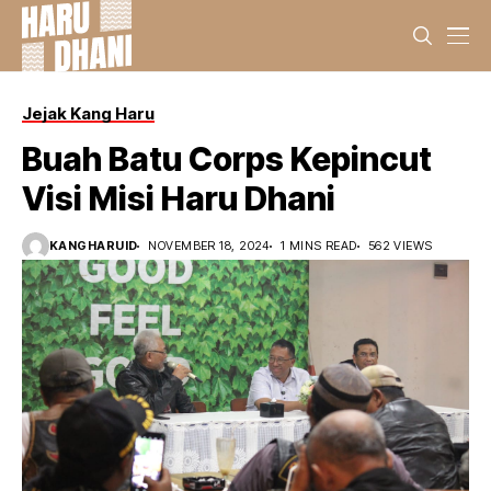
Jejak Kang Haru
Buah Batu Corps Kepincut
Visi Misi Haru Dhani
KANGHARUID
NOVEMBER 18, 2024
1 MINS READ
562 VIEWS