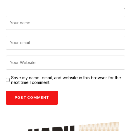
Save my name, email, and website in this browser for the
next time I comment.