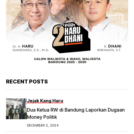
RECENT POSTS
Jejak Kang Haru
Dua Ketua RW di Bandung Laporkan Dugaan
Money Politik
DECEMBER 2, 2024