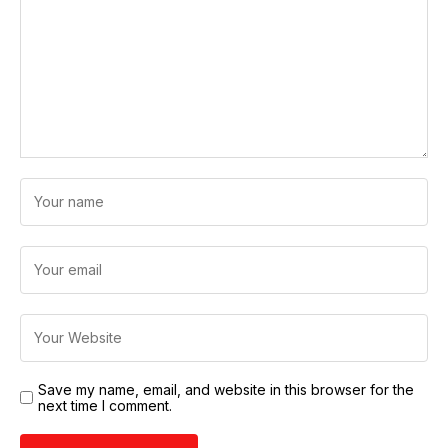
Save my name, email, and website in this browser for the
next time I comment.