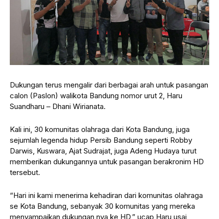
Dukungan terus mengalir dari berbagai arah untuk pasangan
calon (Paslon) walikota Bandung nomor urut 2, Haru
Suandharu – Dhani Wirianata.
Kali ini, 30 komunitas olahraga dari Kota Bandung, juga
sejumlah legenda hidup Persib Bandung seperti Robby
Darwis, Kuswara, Ajat Sudrajat, juga Adeng Hudaya turut
memberikan dukungannya untuk pasangan berakronim HD
tersebut.
“Hari ini kami menerima kehadiran dari komunitas olahraga
se Kota Bandung, sebanyak 30 komunitas yang mereka
menyampaikan dukungan nya ke HD,” ucap Haru usai