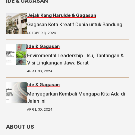
IDE & GAGASAN
Jejak Kang Haru
Ide & Gagasan
Gagasan Kota Kreatif Dunia untuk Bandung
OCTOBER 3, 2024
Ide & Gagasan
Enviromental Leadership : Isu, Tantangan &
Visi Lingkungan Jawa Barat
APRIL 30, 2024
Ide & Gagasan
Menyegarkan Kembali Mengapa Kita Ada di
Jalan Ini
APRIL 30, 2024
ABOUT US