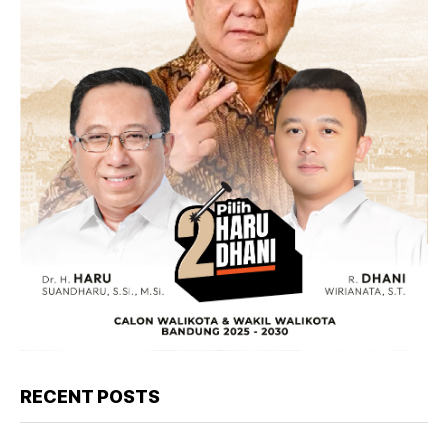
RECENT POSTS