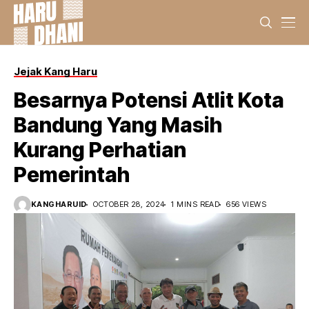
Jejak Kang Haru
Besarnya Potensi Atlit Kota
Bandung Yang Masih
Kurang Perhatian
Pemerintah
KANGHARUID
OCTOBER 28, 2024
1 MINS READ
656 VIEWS