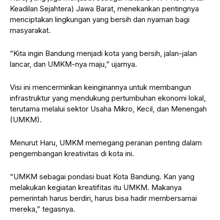
Keadilan Sejahtera) Jawa Barat, menekankan pentingnya
menciptakan lingkungan yang bersih dan nyaman bagi
masyarakat.
“Kita ingin Bandung menjadi kota yang bersih, jalan-jalan
lancar, dan UMKM-nya maju,” ujarnya.
Visi ini mencerminkan keinginannya untuk membangun
infrastruktur yang mendukung pertumbuhan ekonomi lokal,
terutama melalui sektor Usaha Mikro, Kecil, dan Menengah
(UMKM).
Menurut Haru, UMKM memegang peranan penting dalam
pengembangan kreativitas di kota ini.
“UMKM sebagai pondasi buat Kota Bandung. Kan yang
melakukan kegiatan kreatifitas itu UMKM. Makanya
pemerintah harus berdiri, harus bisa hadir membersamai
mereka,” tegasnya.