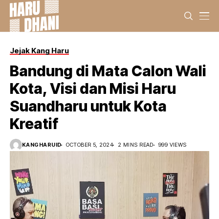
Jejak Kang Haru
Bandung di Mata Calon Wali
Kota, Visi dan Misi Haru
Suandharu untuk Kota
Kreatif
KANGHARUID
OCTOBER 5, 2024
2 MINS READ
999 VIEWS