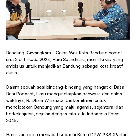
Bandung, Giwangkara – Calon Wali Kota Bandung nomor
urut 2 di Pilkada 2024, Haru Suandharu, memiliki visi yang
ambisius untuk menjadikan Bandung sebagai kota kreatif
dunia.
Dalam sebuah sesi bincang-bincang yang hangat di Basa
Basi Podcast, Haru mengungkapkan bahwa ia dan calon
wakilnya, R. Dhani Wirianata, berkomitmen untuk
menciptakan Bandung yang maju, agamis, sejahtera, dan
berkelanjutan, sejalan dengan cita-cita Indonesia Emas
2045.
Haru, yang juga menjabat sebagai Ketua DPW PKS (Partai