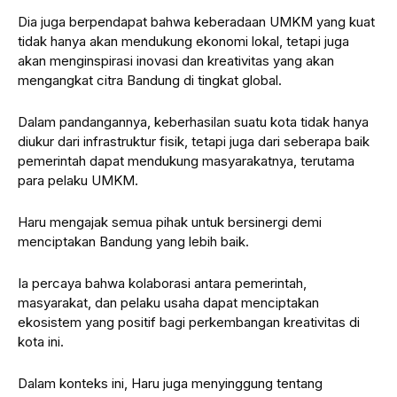
Dia juga berpendapat bahwa keberadaan UMKM yang kuat
tidak hanya akan mendukung ekonomi lokal, tetapi juga
akan menginspirasi inovasi dan kreativitas yang akan
mengangkat citra Bandung di tingkat global.
Dalam pandangannya, keberhasilan suatu kota tidak hanya
diukur dari infrastruktur fisik, tetapi juga dari seberapa baik
pemerintah dapat mendukung masyarakatnya, terutama
para pelaku UMKM.
Haru mengajak semua pihak untuk bersinergi demi
menciptakan Bandung yang lebih baik.
Ia percaya bahwa kolaborasi antara pemerintah,
masyarakat, dan pelaku usaha dapat menciptakan
ekosistem yang positif bagi perkembangan kreativitas di
kota ini.
Dalam konteks ini, Haru juga menyinggung tentang