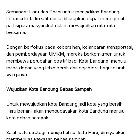
Semangat Haru dan Dhani untuk menjadikan Bandung
sebagai kota kreatif dunia diharapkan dapat menggugah
partisipasi masyarakat dalam mewujudkan cita-cita
bersama.
Dengan berfokus pada kebersihan, kelancaran transportasi,
dan pemberdayaan UMKM, mereka berkomitmen untuk
membawa perubahan positif bagi Kota Bandung, menuju
masa depan yang lebih cerah dan sejahtera bagi seluruh
warganya.
Wujudkan Kota Bandung Bebas Sampah
Untuk mewujudkan kota Bandung jadi kota yang bersih,
Haru berjanji akan mengupayakan kota Bandung menuju
kota bebas sampah.
Salah satu strategi menuju hal itu, kata Haru, dirinya akan
memperluas kawasan bebas sampah.