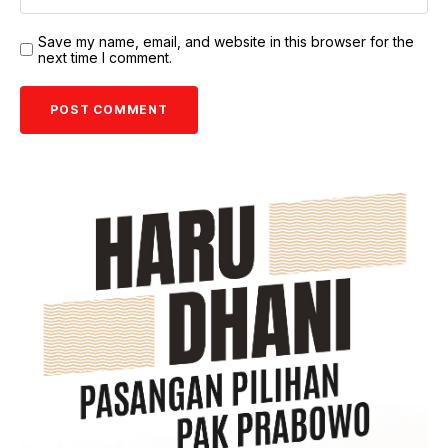
Save my name, email, and website in this browser for the
next time I comment.