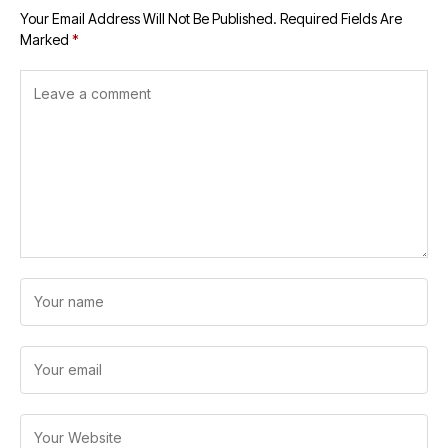
Your Email Address Will Not Be Published.
Required Fields Are
Marked
*