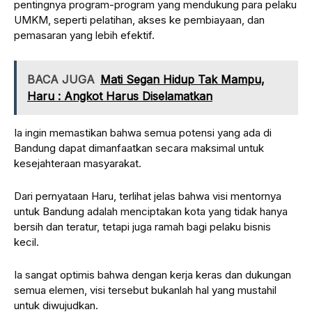
pentingnya program-program yang mendukung para pelaku
UMKM, seperti pelatihan, akses ke pembiayaan, dan
pemasaran yang lebih efektif.
BACA JUGA
Mati Segan Hidup Tak Mampu,
Haru : Angkot Harus Diselamatkan
Ia ingin memastikan bahwa semua potensi yang ada di
Bandung dapat dimanfaatkan secara maksimal untuk
kesejahteraan masyarakat.
Dari pernyataan Haru, terlihat jelas bahwa visi mentornya
untuk Bandung adalah menciptakan kota yang tidak hanya
bersih dan teratur, tetapi juga ramah bagi pelaku bisnis
kecil.
Ia sangat optimis bahwa dengan kerja keras dan dukungan
semua elemen, visi tersebut bukanlah hal yang mustahil
untuk diwujudkan.