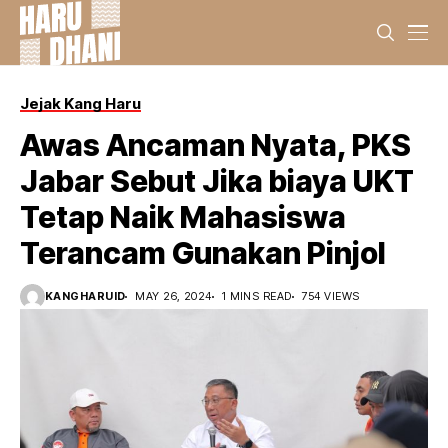
Jejak Kang Haru
Awas Ancaman Nyata, PKS
Jabar Sebut Jika biaya UKT
Tetap Naik Mahasiswa
Terancam Gunakan Pinjol
KANGHARUID
MAY 26, 2024
1 MINS READ
754 VIEWS