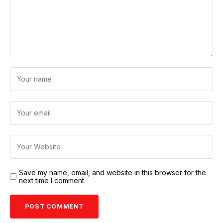
Save my name, email, and website in this browser for the
next time I comment.