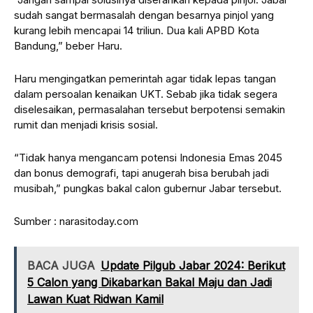
sudah sangat bermasalah dengan besarnya pinjol yang
kurang lebih mencapai 14 triliun. Dua kali APBD Kota
Bandung,” beber Haru.
Haru mengingatkan pemerintah agar tidak lepas tangan
dalam persoalan kenaikan UKT. Sebab jika tidak segera
diselesaikan, permasalahan tersebut berpotensi semakin
rumit dan menjadi krisis sosial.
“Tidak hanya mengancam potensi Indonesia Emas 2045
dan bonus demografi, tapi anugerah bisa berubah jadi
musibah,” pungkas bakal calon gubernur Jabar tersebut.
Sumber : narasitoday.com
BACA JUGA
Update Pilgub Jabar 2024: Berikut
5 Calon yang Dikabarkan Bakal Maju dan Jadi
Lawan Kuat Ridwan Kamil